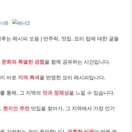
루는 레시피 모음 | 반주락, 맛집, 요리 팁에 대한 글을
,
문화와 특별한 경험
을 함께 공유하는 시간입니다.
것이 바로
지역 특색
을 반영한 요리 레시피입니다.
를 통해, 그 지역의
맛과 정체성
을 느낄 수 있습니다.
.
현지인 추천
맛집을 찾아가, 그 지역에서 가장 인기
간을 기억하는 것이 중요합니다.
정확한 비율
이 맛을 좌