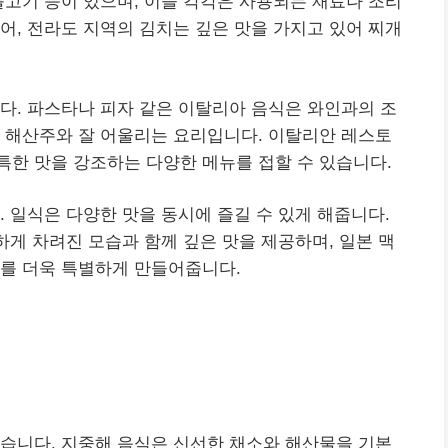
불고기 등이 있으며, 이들 각각은 사용되는 재료나 조리
어, 전라도 지역의 김치는 깊은 맛을 가지고 있어 찌개
다. 파스타나 피자 같은 이탈리아 음식은 와인과의 조
 해산주와 잘 어울리는 요리입니다. 이탈리안 레스토
한 맛을 강조하는 다양한 메뉴를 접할 수 있습니다.
 일식은 다양한 맛을 동시에 즐길 수 있게 해줍니다.
하게 차려진 모습과 함께 깊은 맛을 제공하며, 일본 맥
사를 더욱 특별하게 만들어줍니다.
없습니다. 지중해 음식은 신선한 채소와 해산물을 기본