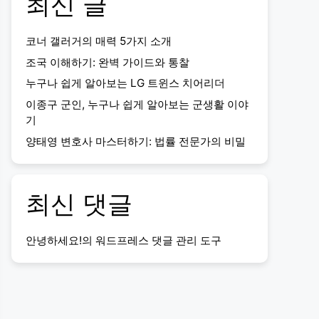
최신 글
코너 갤러거의 매력 5가지 소개
조국 이해하기: 완벽 가이드와 통찰
누구나 쉽게 알아보는 LG 트윈스 치어리더
이종구 군인, 누구나 쉽게 알아보는 군생활 이야
기
양태영 변호사 마스터하기: 법률 전문가의 비밀
최신 댓글
안녕하세요!
의
워드프레스 댓글 관리 도구