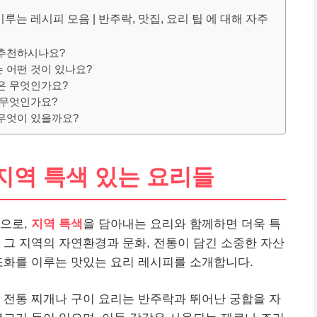
는 레시피 모음 | 반주락, 맛집, 요리 팁 에 대해 자주
 추천하시나요?
 어떤 것이 있나요?
팁은 무엇인가요?
 무엇인가요?
 무엇이 있을까요?
지역 특색 있는 요리들
법으로,
지역 특색
을 담아내는 요리와 함께하면 더욱 특
 그 지역의 자연환경과 문화, 전통이 담긴 소중한 자산
조화를 이루는 맛있는 요리 레시피를 소개합니다.
 전통 찌개나 구이 요리는 반주락과 뛰어난 궁합을 자