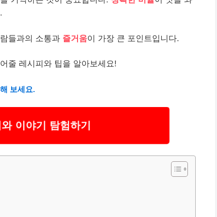
.
사람들과의 소통과
즐거움
이 가장 큰 포인트입니다.
들어줄 레시피와 팁을 알아보세요!
해 보세요.
리와 이야기 탐험하기