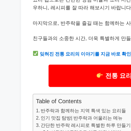
우하니, 레시피를 잘 따라 해보시기 바랍니다
마지막으로, 반주락을 즐길 때는 함께하는 
친구들과의 소중한 시간, 더욱 특별하게 만
잊혀진 전통 요리의 이야기를 지금 바로 확인
전통 요
Table of Contents
반주락과 함께하는 지역 특색 있는 요리들
인기 맛집 탐방| 반주락과 어울리는 메뉴
간단한 반주락 레시피로 특별한 하루 만들기