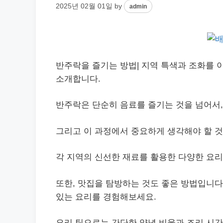
2025년 02월 01일
by
admin
반주락을 즐기는 방법| 지역 특색과 조화를 이
소개합니다.
반주락은 단순히 음료를 즐기는 것을 넘어서
그리고 이 과정에서 중요하게 생각해야 할 
각 지역의 신선한 재료를 활용한 다양한 요리
또한, 맛집을 탐방하는 것도 좋은 방법입니다
있는 요리를 경험해보세요.
요리 팁으로는 간단한 양념 비율과 조리 시