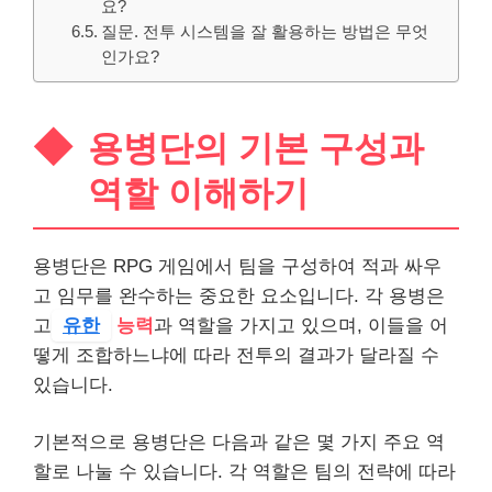
요?
질문. 전투 시스템을 잘 활용하는 방법은 무엇
인가요?
용병단의 기본 구성과
역할 이해하기
용병단은 RPG 게임에서 팀을 구성하여 적과 싸우
고 임무를 완수하는 중요한 요소입니다. 각 용병은
고
유한
능력
과 역할을 가지고 있으며, 이들을 어
떻게 조합하느냐에 따라 전투의 결과가 달라질 수
있습니다.
기본적으로 용병단은 다음과 같은 몇 가지 주요 역
할로 나눌 수 있습니다. 각 역할은 팀의 전략에 따라