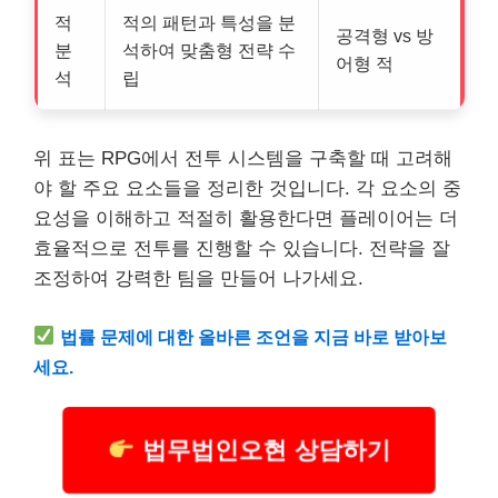
적
적의 패턴과 특성을 분
공격형 vs 방
분
석하여 맞춤형 전략 수
어형 적
석
립
위 표는 RPG에서 전투 시스템을 구축할 때 고려해
야 할 주요 요소들을 정리한 것입니다. 각 요소의 중
요성을 이해하고 적절히 활용한다면 플레이어는 더
효율적으로 전투를 진행할 수 있습니다. 전략을 잘
조정하여 강력한 팀을 만들어 나가세요.
법률 문제에 대한 올바른 조언을 지금 바로 받아보
세요.
법무법인오현 상담하기