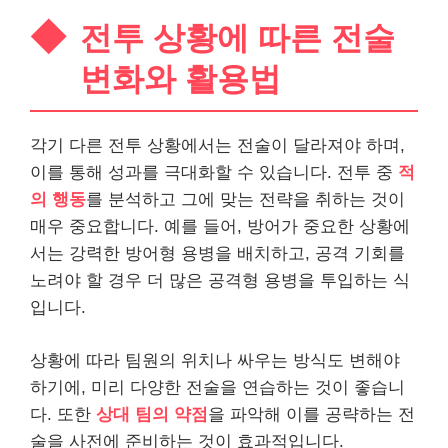
전투 상황에 따른 전술
변화와 활용법
각기 다른 전투 상황에서는 전술이 달라져야 하며,
이를 통해 성과를 극대화할 수 있습니다. 전투 중
적
의 행동
를 분석하고 그에 맞는 전략을 취하는 것이
매우 중요합니다. 예를 들어, 방어가 중요한 상황에
서는 강력한 방어형 용병을 배치하고, 공격 기회를
노려야 할 경우 더 많은 공격형 용병을 투입하는 식
입니다.
상황에 따라 팀원의 위치나 싸우는 방식도 변해야
하기에, 미리 다양한 전술을 연습하는 것이 좋습니
다. 또한
상대 팀의 약점
을 파악해 이를 공략하는 전
술을 사전에 준비하는 것이 효과적입니다.