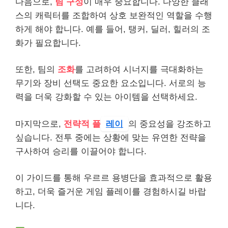
다음으로,
팀 구성
이 매우 중요합니다. 다양한 클래
스의 캐릭터를 조합하여 상호 보완적인 역할을 수행
하게 해야 합니다. 예를 들어, 탱커, 딜러, 힐러의 조
화가 필요합니다.
또한, 팀의
조화
를 고려하여 시너지를 극대화하는
무기와 장비 선택도 중요한 요소입니다. 서로의 능
력을 더욱 강화할 수 있는 아이템을 선택하세요.
마지막으로,
전략적 플
레이
의 중요성을 강조하고
싶습니다. 전투 중에는 상황에 맞는 유연한 전략을
구사하여 승리를 이끌어야 합니다.
이 가이드를 통해 우르르 용병단을 효과적으로 활용
하고, 더욱 즐거운 게임 플레이를 경험하시길 바랍
니다.