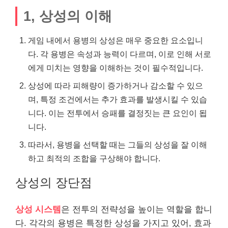
1, 상성의 이해
게임 내에서 용병의 상성은 매우 중요한 요소입니
다. 각 용병은 속성과 능력이 다르며, 이로 인해 서로
에게 미치는 영향을 이해하는 것이 필수적입니다.
상성에 따라 피해량이 증가하거나 감소할 수 있으
며, 특정 조건에서는 추가 효과를 발생시킬 수 있습
니다. 이는 전투에서 승패를 결정짓는 큰 요인이 됩
니다.
따라서, 용병을 선택할 때는 그들의 상성을 잘 이해
하고 최적의 조합을 구상해야 합니다.
상성의 장단점
상성 시스템
은 전투의 전략성을 높이는 역할을 합니
다. 각각의 용병은 특정한 상성을 가지고 있어, 효과