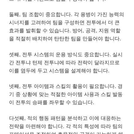
둘째, 팀 조합이 중요합니다. 각 용병이 가진 능력의
시너지를 고려하여 팀을 구성하면 전투에서 더 큰
효과를 발휘할 수 있습니다. 방어, 공격, 지원 역할
을 적절히 배치하여 탄탄한 팀을 만들어야 합니다.
셋째, 전투 시스템의 운용 방식도 중요합니다. 실시
간 전투냐 턴제 전투냐에 따라 전략이 달라지므로
이를 염두에 두고 시스템을 설계해야 합니다.
넷째, 전투 아이템과 스킬의 활용이 필요합니다. 경
기 중 상황에 맞는 적절한 아이템 사용과 스킬 발동
이 전투의 승패를 좌우할 수 있습니다.
다섯째, 적의 행동 패턴을 분석하고 이에 대응하는
전략을 마련해야 합니다. 각 적의 특성에 따라 팀의