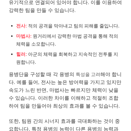
유기적으로 연결되어 있어야 합니다. 이를 이용하여
강력한 팀을 만들 수 있습니다.
전사:
적의 공격을 막아내고 팀의 피해를 줄입니다.
마법사:
원거리에서 강력한 마법 공격을 통해 적의
체력을 소모합니다.
힐러:
아군의 체력을 회복하고 지속적인 전투를 지
원합니다.
용병단을 구성할 때 각 용병의
특성을 고려
해야 합니
다. 예를 들어, 전사는 높은 방어력을 가지고 있지만
속도가 느린 반면, 마법사는 빠르지만 체력이 낮을
수 있습니다. 이러한 차이를 이해하고 적절히 조합
하여 팀을 만들어야 최상의 효과를 볼 수 있습니다.
또한, 팀원 간의 시너지 효과를 극대화하는 것이 중
요합니다. 특정 용병의 능력이 다른 용병의 능력과