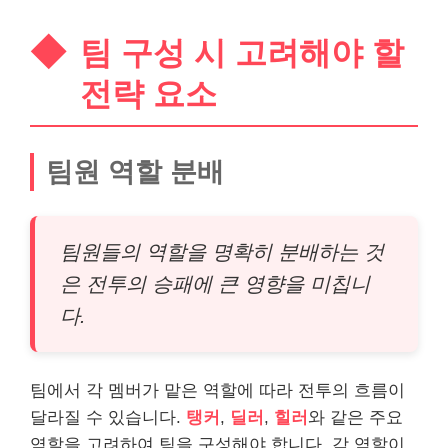
팀 구성 시 고려해야 할
전략 요소
팀원 역할 분배
팀원들의 역할을 명확히 분배하는 것
은 전투의 승패에 큰 영향을 미칩니
다.
팀에서 각 멤버가 맡은 역할에 따라 전투의 흐름이
달라질 수 있습니다.
탱커
,
딜러
,
힐러
와 같은 주요
역할을 고려하여 팀을 구성해야 합니다. 각 역할이