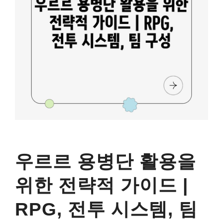
우르르 용병단 활용을
위한 전략적 가이드 |
RPG, 전투 시스템, 팀