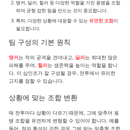
탱커, 딜러, 힐러 등 다양한 역할을 가진 용병을 조합
하여 균형 잡힌 팀을 만드는 것이 중요합니다.
특히, 다양한 상황에 대응할 수 있는
유연한 조합
이
필요합니다.
팀 구성의 기본 원칙
탱커
는 적의 공격을 견뎌내고,
딜러
는 최대한 많은
피해를 주며,
힐러
는 생존력을 높이는 역할을 합니
다. 이 삼인조가 잘 구성될 경우, 전투에서 유리한
고지를 점할 수 있습니다.
상황에 맞는 조합 변환
매 전투마다 상황이 다르기 때문에, 그에 맞추어 용
병 조합을 유연하게 변형할 수 있어야 합니다. 예를
들어, 적의 특성이 강한 경우 그에 맞는 맞춤형 조합