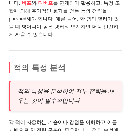
니다.
버프
와
디버프
를 연계하여 활용하고, 특정 조
합에 의해 추가적인 효과를 얻는 등의 전략을
pursued해야 합니다. 예를 들어, 한 명의 힐러가 있
을 때 방어력이 높은 탱커와 연계하면 더욱 안전하
게 싸울 수 있습니다.
적의 특성 분석
적의 특성을 분석하여 전투 전략을 세
우는 것이 필수적입니다.
각 적이 사용하는 기술이나 강점을 이해하고 이를
기반으로 한 전략 구축이 필요합니다. 적의 속성에