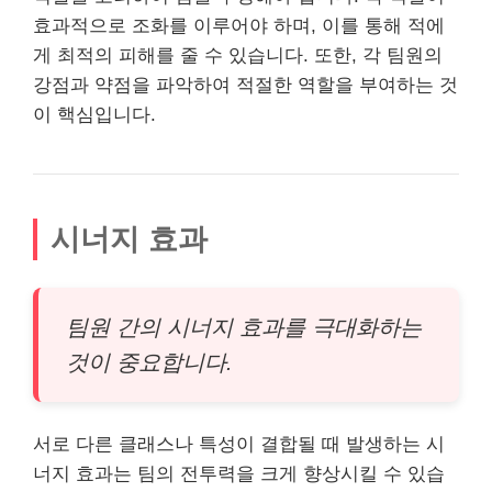
효과적으로 조화를 이루어야 하며, 이를 통해 적에
게 최적의 피해를 줄 수 있습니다. 또한, 각 팀원의
강점과 약점을 파악하여 적절한 역할을 부여하는 것
이 핵심입니다.
시너지 효과
팀원 간의 시너지 효과를 극대화하는
것이 중요합니다.
서로 다른 클래스나 특성이 결합될 때 발생하는 시
너지 효과는 팀의 전투력을 크게 향상시킬 수 있습