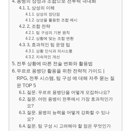
용병의 상성과 조합으로 전투력 극대화
1, 상성의 이해
상성의 장단점
상성을 활용한 조합 예시
2, 조합 전략
팀 구성의 기본 원칙
상황에 맞는 조합 변환
3, 효과적인 팀 운영 팁
상황 인식과 의사소통
지속적인 개선
전투 상황에 따른 전술 변화와 활용법
우르르 용병단 활용을 위한 전략적 가이드 |
RPG, 전투 시스템, 팀 구성 에 대해 자주 묻는 질
문 TOP 5
질문. 우르르 용병단을 어떻게 모집하나요?
질문. 어떤 용병이 전투에서 가장 효과적인가
요?
질문. 용병의 능력을 어떻게 강화할 수 있나
요?
질문. 팀 구성 시 고려해야 할 점은 무엇인가