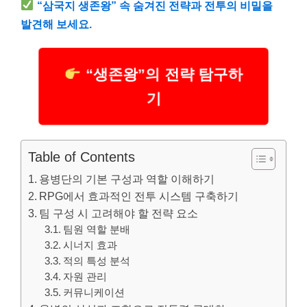
“삼국지 생존왕” 속 숨겨진 전략과 전투의 비밀을
발견해 보세요.
“생존왕”의 전략 탐구하
기
Table of Contents
용병단의 기본 구성과 역할 이해하기
RPG에서 효과적인 전투 시스템 구축하기
팀 구성 시 고려해야 할 전략 요소
팀원 역할 분배
시너지 효과
적의 특성 분석
자원 관리
커뮤니케이션