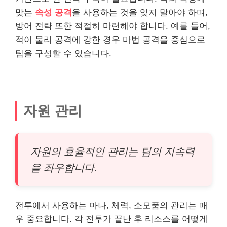
맞는
속성 공격
을 사용하는 것을 잊지 말아야 하며,
방어 전략 또한 적절히 마련해야 합니다. 예를 들어,
적이 물리 공격에 강한 경우 마법 공격을 중심으로
팀을 구성할 수 있습니다.
자원 관리
자원의 효율적인 관리는 팀의 지속력
을 좌우합니다.
전투에서 사용하는 마나, 체력, 소모품의 관리는 매
우 중요합니다. 각 전투가 끝난 후 리소스를 어떻게