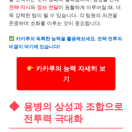
전략 지시
와
정보 전달
이 원활하게 이루어질 때, 더
욱 강력한 팀이 될 수 있습니다. 각 팀원의 의견을
존중하며 조화를 이루는 것이 중요합니다.
카카루의 독특한 능력을 활용해보세요. 전략 전투의
비결이 여기에 있습니다!
카카루의 능력 자세히 보
기
용병의 상성과 조합으로
전투력 극대화