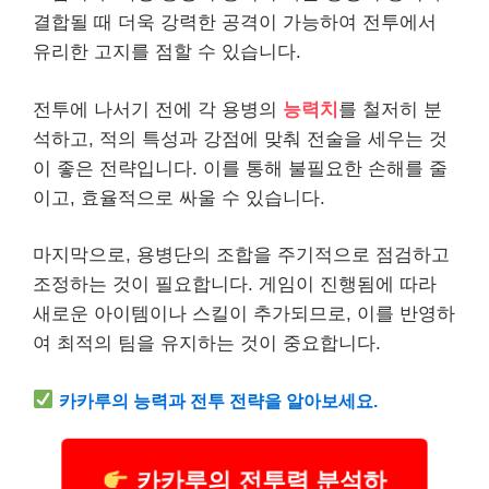
결합될 때 더욱 강력한 공격이 가능하여 전투에서
유리한 고지를 점할 수 있습니다.
전투에 나서기 전에 각 용병의
능력치
를 철저히 분
석하고, 적의 특성과 강점에 맞춰 전술을 세우는 것
이 좋은 전략입니다. 이를 통해 불필요한 손해를 줄
이고, 효율적으로 싸울 수 있습니다.
마지막으로, 용병단의 조합을 주기적으로 점검하고
조정하는 것이 필요합니다. 게임이 진행됨에 따라
새로운 아이템이나 스킬이 추가되므로, 이를 반영하
여 최적의 팀을 유지하는 것이 중요합니다.
카카루의 능력과 전투 전략을 알아보세요.
카카루의 전투력 분석하