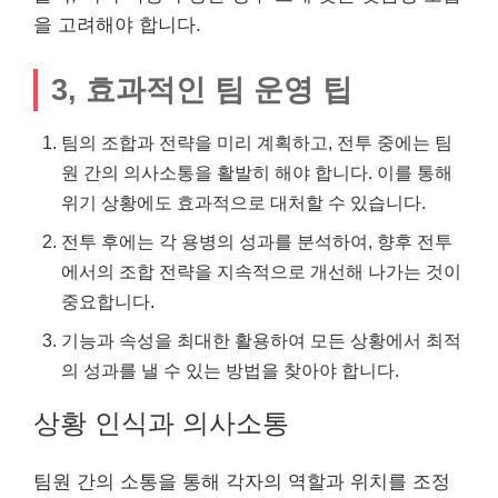
을 고려해야 합니다.
3, 효과적인 팀 운영 팁
팀의 조합과 전략을 미리 계획하고, 전투 중에는 팀
원 간의 의사소통을 활발히 해야 합니다. 이를 통해
위기 상황에도 효과적으로 대처할 수 있습니다.
전투 후에는 각 용병의 성과를 분석하여, 향후 전투
에서의 조합 전략을 지속적으로 개선해 나가는 것이
중요합니다.
기능과 속성을 최대한 활용하여 모든 상황에서 최적
의 성과를 낼 수 있는 방법을 찾아야 합니다.
상황 인식과 의사소통
팀원 간의 소통을 통해 각자의 역할과 위치를 조정