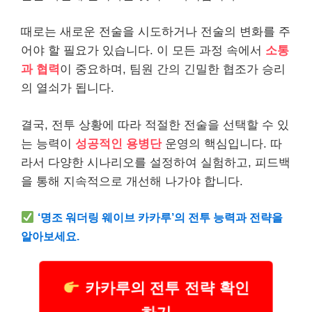
때로는 새로운 전술을 시도하거나 전술의 변화를 주
어야 할 필요가 있습니다. 이 모든 과정 속에서
소통
과 협력
이 중요하며, 팀원 간의 긴밀한 협조가 승리
의 열쇠가 됩니다.
결국, 전투 상황에 따라 적절한 전술을 선택할 수 있
는 능력이
성공적인 용병단
운영의 핵심입니다. 따
라서 다양한 시나리오를 설정하여 실험하고, 피드백
을 통해 지속적으로 개선해 나가야 합니다.
‘명조 워더링 웨이브 카카루’의 전투 능력과 전략을
알아보세요.
카카루의 전투 전략 확인
하기