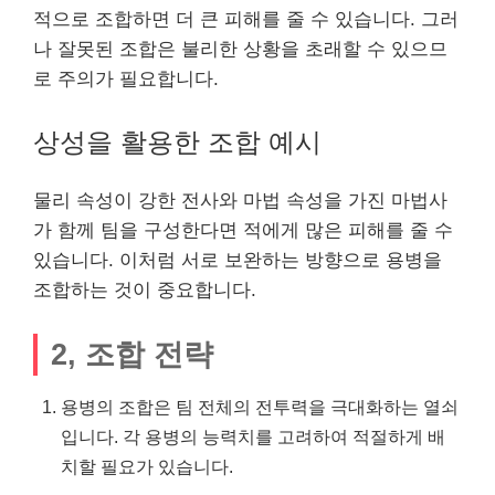
적으로 조합하면 더 큰 피해를 줄 수 있습니다. 그러
나 잘못된 조합은 불리한 상황을 초래할 수 있으므
로 주의가 필요합니다.
상성을 활용한 조합 예시
물리 속성이 강한 전사와 마법 속성을 가진 마법사
가 함께 팀을 구성한다면 적에게 많은 피해를 줄 수
있습니다. 이처럼 서로 보완하는 방향으로 용병을
조합하는 것이 중요합니다.
2, 조합 전략
용병의 조합은 팀 전체의 전투력을 극대화하는 열쇠
입니다. 각 용병의 능력치를 고려하여 적절하게 배
치할 필요가 있습니다.