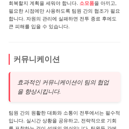
회복할지 계획을 세워야 합니다.
소모품
을 아끼고,
필요한 시점에만 사용하도록 팀원 간의 협조가 필요
합니다. 자원의 관리에 실패하면 전투 종료 후에도
큰 피해를 입을 수 있습니다.
커뮤니케이션
효과적인 커뮤니케이션이 팀의 협업
을 향상시킵니다.
팀원 간의 원활한 대화와 소통이 전투에서는 필수적
입니다. 실시간 상황을 공유하고, 전략적으로 기회
를 포착하는 것이 성패의 열쇠입니다. 팀원들 간에