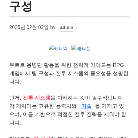
구성
2025년 02월 02일
by
admin
우르르 용병단 활용을 위한 전략적 가이드는 RPG
게임에서 팀 구성과 전투 시스템의 중요성을 설명합
니다.
먼저,
전투 시스템
을 이해하는 것이 필수적입니다.
각 캐릭터는 고유한 능력치와
기술
을 가지고 있
으며, 이를 기반으로 적절한 전투 전략을 세워야 합
니다.