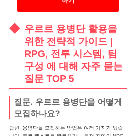
우르르 용병단 활용을
위한 전략적 가이드 |
RPG, 전투 시스템, 팀
구성 에 대해 자주 묻는
질문 TOP 5
질문. 우르르 용병단을 어떻게
모집하나요?
답변. 용병단을 모집하는 방법은 여러 가지가 있습