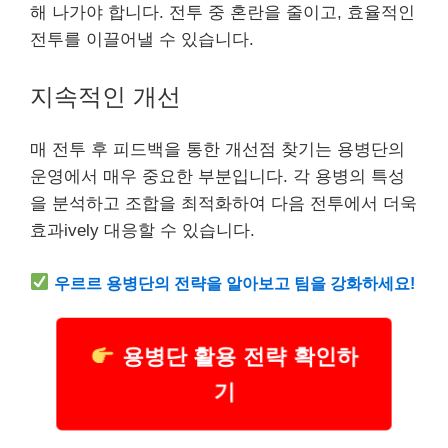
해 나가야 합니다. 전투 중 혼란을 줄이고, 효율적인
전투를 이끌어낼 수 있습니다.
지속적인 개선
매 전투 후 피드백을 통한 개선점 찾기는 용병단의
운영에서 매우 중요한 부분입니다. 각 용병의 특성
을 분석하고 조합을 최적화하여 다음 전투에서 더욱
효과ively 대응할 수 있습니다.
우르르 용병단의 전략을 알아보고 팀을 강화하세요!
용병단 활용 전략 확인하
기