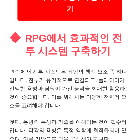
기
RPG에서 효과적인 전
투 시스템 구축하기
RPG에서 전투 시스템은 게임의 핵심 요소 중 하나
입니다. 전투가 유기적으로 연결되고, 플레이어가
선택한 용병과 팀원이 가진 능력을 최대한 활용하는
것이 중요합니다. 이를 위해서는 다양한 전략적 요
소를 고려해야 합니다.
첫째, 용병의 특성과 기술을 이해하는 것이 필수적
입니다. 각각의 용병은 특정 역할에 최적화되어 있
으며, 이를 기반으로 팀을 구성해야 합니다.