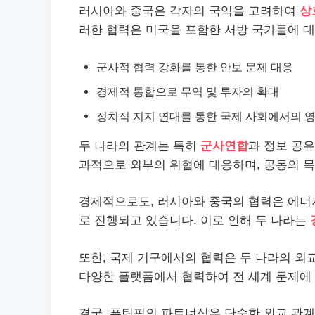
러시아와 중국은 각자의 국익을 고려하여
상
러한 협력은 미국을 포함한 서방 국가들에 
군사적 협력 강화를 통한 안보 문제 대응
경제적 통합으로 무역 및 투자의 확대
정치적 지지 연대를 통한 국제 사회에서의 
두 나라의 관계는 특히
군사연합
과 정보 공유
과적으로 외부의 위협에 대응하며, 공동의 목
경제적으로도, 러시아와 중국의 협력은 에너지
로 진행되고 있습니다. 이로 인해 두 나라는
또한, 국제 기구에서의 협력은 두 나라의 외교
다양한 플랫폼에서 협력하여 전 세계 문제에 
결국, 푸틴핑의 파트너십은 단순한 외교 관계