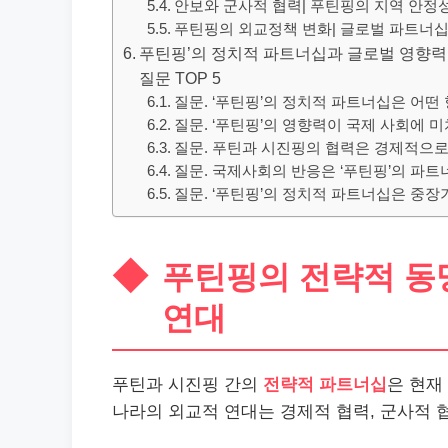
안보와 군사적 협력| 푸틴핑의 지역 안정
푸틴핑의 외교정책 변화| 글로벌 파트너
푸틴핑’의 정치적 파트너십과 글로벌 영향력 
질문 TOP 5
질문. ‘푸틴핑’의 정치적 파트너십은 어떤
질문. ‘푸틴핑’의 영향력이 국제 사회에 
질문. 푸틴과 시진핑의 협력은 경제적으로
질문. 국제사회의 반응은 ‘푸틴핑’의 파
질문. ‘푸틴핑’의 정치적 파트너십은 중
푸틴핑의 전략적 동
연대
푸틴과 시진핑 간의
전략적 파트너십
은 현재
나라의 외교적 연대는 경제적 협력, 군사적 