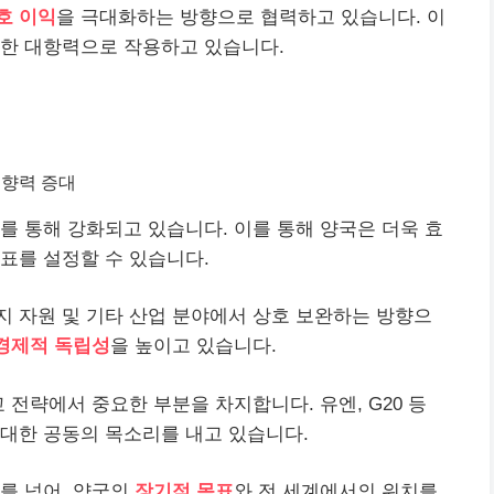
호 이익
을 극대화하는 방향으로 협력하고 있습니다. 이
대한 대항력으로 작용하고 있습니다.
영향력 증대
를 통해 강화되고 있습니다. 이를 통해 양국은 더욱 효
표를 설정할 수 있습니다.
 자원 및 기타 산업 분야에서 상호 보완하는 방향으
경제적 독립성
을 높이고 있습니다.
 전략에서 중요한 부분을 차지합니다. 유엔, G20 등
대한 공동의 목소리를 내고 있습니다.
를 넘어, 양국의
장기적 목표
와 전 세계에서의 위치를