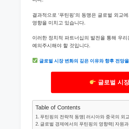
결과적으로 ‘푸틴핑’의 동맹은 글로벌 외교에
영향을 미치고 있습니다.
이러한 정치적 파트너십의 발전을 통해 우
예의주시해야 할 것입니다.
글로벌 시장 변화의 깊은 이유와 향후 전망을
글로벌 시장
Table of Contents
푸틴핑의 전략적 동맹| 러시아와 중국의 외
글로벌 경제에서의 푸틴핑의 영향력| 자원과