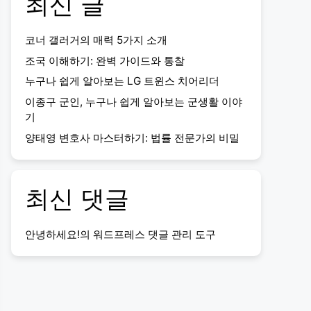
최신 글
코너 갤러거의 매력 5가지 소개
조국 이해하기: 완벽 가이드와 통찰
누구나 쉽게 알아보는 LG 트윈스 치어리더
이종구 군인, 누구나 쉽게 알아보는 군생활 이야
기
양태영 변호사 마스터하기: 법률 전문가의 비밀
최신 댓글
안녕하세요!
의
워드프레스 댓글 관리 도구