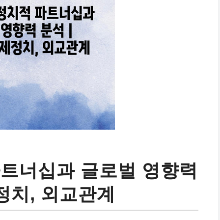
파트너십과 글로벌 영향력
제정치, 외교관계