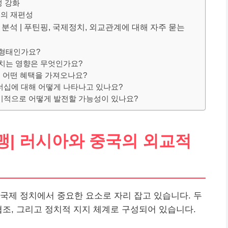
성 강화
십의 재편성
분석 | 푸틴핑, 국제정치, 외교관계에 대해 자주 묻는
 형태인가요?
미치는 영향은 무엇인가요?
 어떤 혜택을 가져오나요?
트너십에 대해 어떻게 나타나고 있나요?
장기적으로 어떻게 발전할 가능성이 있나요?
맹| 러시아와 중국의 외교적
 국제 정치에서 중요한 요소로 자리 잡고 있습니다. 두
협조, 그리고 정치적 지지 체계로 구성되어 있습니다.