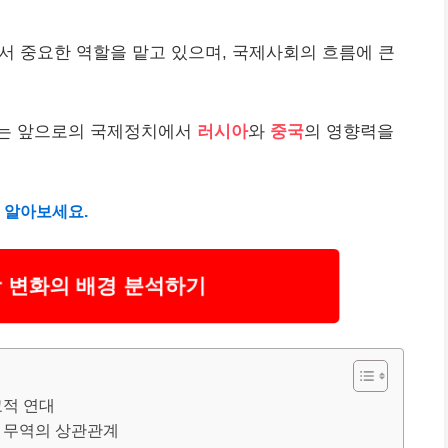
서 중요한 역할을 맡고 있으며, 국제사회의 흐름에 큰
리는 앞으로의 국제정치에서
러시아
와
중국
의 영향력을
 알아보세요.
 변화의 배경 분석하기
교적 연대
 무역의 상관관계