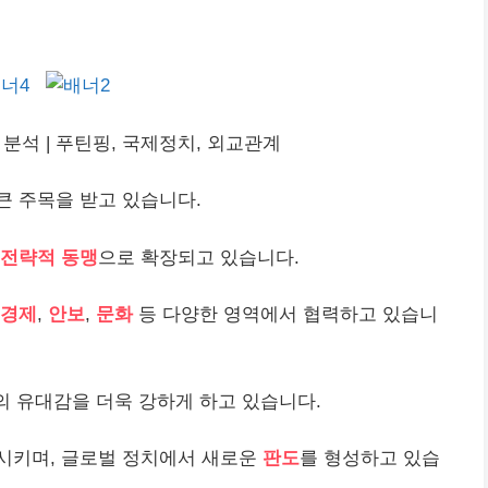
분석 | 푸틴핑, 국제정치, 외교관계
큰 주목을 받고 있습니다.
전략적 동맹
으로 확장되고 있습니다.
경제
,
안보
,
문화
등 다양한 영역에서 협력하고 있습니
의 유대감을 더욱 강하게 하고 있습니다.
시키며, 글로벌 정치에서 새로운
판도
를 형성하고 있습