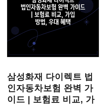
삼성화재 다이렉트 법
인자동차보험 완벽 가
이드 | 보험료 비교, 가