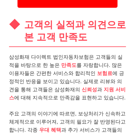
고객의 실적과 의견으로
본 고객 만족도
삼성화재 다이렉트 법인자동차보험은 고객들의 실
적을 바탕으로 한 높은
만족도
를 자랑합니다. 많은
이용자들은 간편한 서비스와 합리적인
보험료
에 긍
정적인 반응을 보이고 있습니다. 실제로
리뷰
와 의
견을 통해 고객들은 삼성화재의
신뢰성
과
지원 서비
스
에 대해 지속적으로 만족감을 표현하고 있습니다.
주요 고객의 이야기에 따르면, 보상처리가 신속하고
체계적으로 이루어져, 고객의 필요가 잘 반영된다고
합니다. 각종
우대 혜택
과 추가 서비스가 고객들의