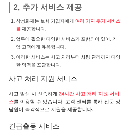
2, 추가 서비스 제공
삼성화재는 보험 가입자에게
여러 가지 추가 서비스
를
제공합니다.
업무에 필요한 다양한 서비스가 포함되어 있어, 기
업 고객에게 유용합니다.
이러한 서비스는 사고 처리부터 차량 관리까지 다양
한 영역을 포괄합니다.
사고 처리 지원 서비스
사고 발생 시 신속하게
24시간 사고 처리 지원 서비
스
를 이용할 수 있습니다. 고객 센터를 통해 전문 상
담원이 즉각적으로 지원을 제공합니다.
긴급
출동 서비스