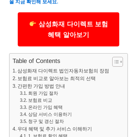
을 지금 확인해 보세요.
삼성화재 다이렉트 보험
혜택 알아보기
Table of Contents
삼성화재 다이렉트 법인자동차보험의 장점
보험료 비교로 알아보는 최적의 선택
간편한 가입 방법 안내
회원 가입 절차
보험료 비교
온라인 가입 혜택
상담 서비스 이용하기
청구 및 갱신 절차
우대 혜택 및 추가 서비스 이해하기
1, 보험료 할인 혜택