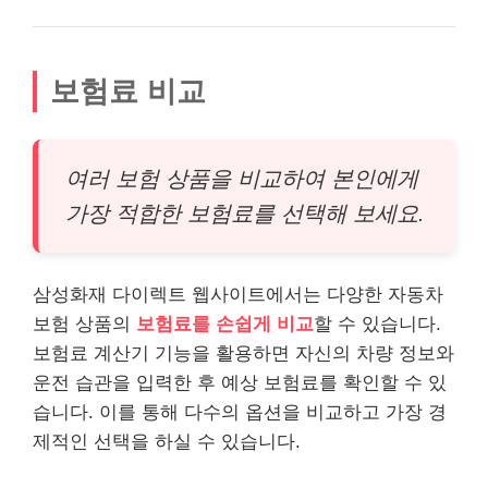
보험료 비교
여러 보험 상품을 비교하여 본인에게
가장 적합한 보험료를 선택해 보세요.
삼성화재 다이렉트 웹사이트에서는 다양한 자동차
보험 상품의
보험료를 손쉽게 비교
할 수 있습니다.
보험료 계산기 기능을 활용하면 자신의 차량 정보와
운전 습관을 입력한 후 예상 보험료를 확인할 수 있
습니다. 이를 통해 다수의 옵션을 비교하고 가장 경
제적인 선택을 하실 수 있습니다.