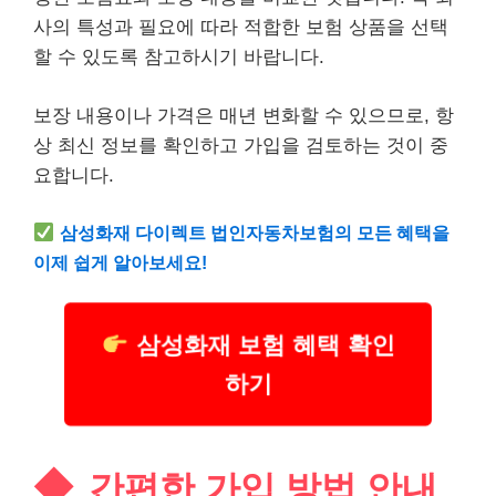
사의 특성과 필요에 따라 적합한 보험 상품을 선택
할 수 있도록 참고하시기 바랍니다.
보장 내용이나 가격은 매년 변화할 수 있으므로, 항
상 최신 정보를 확인하고 가입을 검토하는 것이 중
요합니다.
삼성화재 다이렉트 법인자동차보험의 모든 혜택을
이제 쉽게 알아보세요!
삼성화재 보험 혜택 확인
하기
간편한 가입 방법 안내