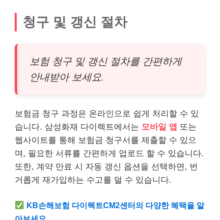
청구 및 갱신 절차
보험 청구 및 갱신 절차를 간편하게
안내받아 보세요.
보험금 청구 과정은 온라인으로 쉽게 처리할 수 있
습니다. 삼성화재 다이렉트에서는
모바일 앱
또는
웹사이트를 통해 보험금 청구서를 제출할 수 있으
며, 필요한 서류를 간편하게 업로드 할 수 있습니다.
또한, 계약 만료 시 자동 갱신 옵션을 선택하면, 번
거롭게 재가입하는 수고를 덜 수 있습니다.
KB손해보험 다이렉트CM2센터의 다양한 혜택을 알
아보세요.