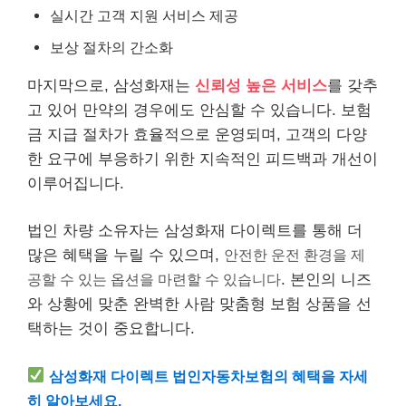
실시간 고객 지원 서비스 제공
보상 절차의 간소화
마지막으로, 삼성화재는
신뢰성 높은 서비스
를 갖추
고 있어 만약의 경우에도 안심할 수 있습니다. 보험
금 지급 절차가 효율적으로 운영되며, 고객의 다양
한 요구에 부응하기 위한 지속적인 피드백과 개선이
이루어집니다.
법인 차량 소유자는 삼성화재 다이렉트를 통해 더
많은 혜택을 누릴 수 있으며,
안전한 운전 환경을 제
공할 수 있는 옵션을 마련할 수 있습니다
. 본인의 니즈
와 상황에 맞춘 완벽한 사람 맞춤형 보험 상품을 선
택하는 것이 중요합니다.
삼성화재 다이렉트 법인자동차보험의 혜택을 자세
히 알아보세요.