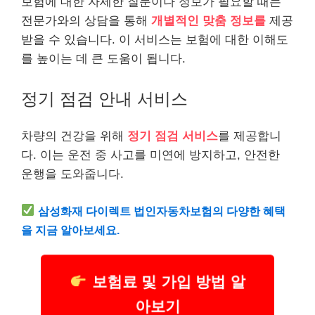
보험에 대한 자세한 질문이나 정보가 필요할 때는
전문가와의 상담을 통해
개별적인 맞춤 정보를
제공
받을 수 있습니다. 이 서비스는 보험에 대한 이해도
를 높이는 데 큰 도움이 됩니다.
정기 점검 안내 서비스
차량의
건강
을 위해
정기 점검 서비스
를 제공합니
다. 이는 운전 중 사고를 미연에 방지하고, 안전한
운행을 도와줍니다.
삼성화재 다이렉트 법인자동차보험의 다양한 혜택
을 지금 알아보세요.
보험료 및 가입 방법 알
아보기