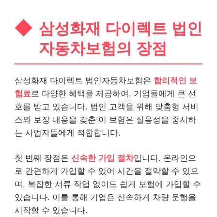
삼성화재 다이렉트 법인
자동차보험의 장점
삼성화재 다이렉트 법인자동차보험은
합리적인 보
험료
로 다양한 혜택을 제공하여, 기업들에게 큰 선
호를 받고 있습니다. 법인 고객을 위해 맞춤형
서비
스
와 보장 내용을 갖춘 이 보험은 실용성을 중시하
는 사업자들에게 적합합니다.
첫 번째 장점은
신속한 가입 절차
입니다. 온
라인
으
로 간편하게 가입할 수 있어 시간을 절약할 수 있으
며, 복잡한 서류 작업 없이도 쉽게 보험에 가입할 수
있습니다. 이를 통해 기업은 신속하게 차량 운행을
시작할 수 있습니다.