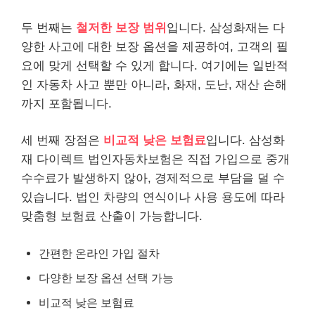
두 번째는
철저한 보장 범위
입니다. 삼성화재는 다
양한 사고에 대한 보장 옵션을 제공하여, 고객의 필
요에 맞게 선택할 수 있게 합니다. 여기에는 일반적
인 자동차 사고 뿐만 아니라, 화재, 도난, 재산 손해
까지 포함됩니다.
세 번째 장점은
비교적 낮은 보험료
입니다. 삼성화
재 다이렉트 법인자동차보험은 직접 가입으로 중개
수수료가 발생하지 않아, 경제적으로 부담을 덜 수
있습니다. 법인 차량의 연식이나 사용 용도에 따라
맞춤형 보험료 산출이 가능합니다.
간편한 온라인 가입 절차
다양한 보장 옵션 선택 가능
비교적 낮은 보험료