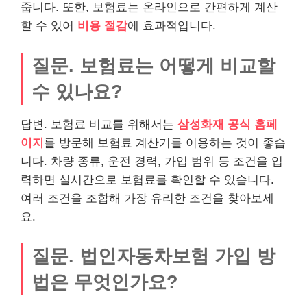
줍니다. 또한, 보험료는 온라인으로 간편하게 계산
할 수 있어
비용 절감
에 효과적입니다.
질문. 보험료는 어떻게 비교할
수 있나요?
답변. 보험료 비교를 위해서는
삼성화재 공식 홈페
이지
를 방문해 보험료 계산기를 이용하는 것이 좋습
니다. 차량 종류, 운전 경력, 가입 범위 등 조건을 입
력하면 실시간으로 보험료를 확인할 수 있습니다.
여러 조건을 조합해 가장 유리한 조건을 찾아보세
요.
질문. 법인자동차보험 가입 방
법은 무엇인가요?