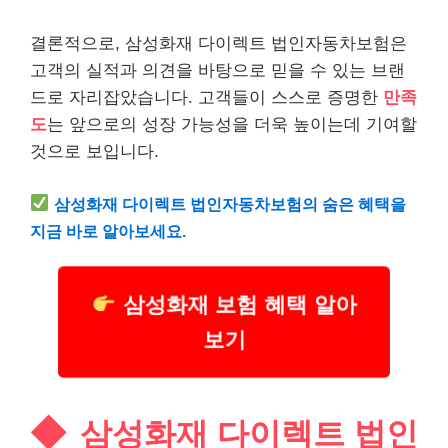
결론적으로, 삼성화재 다이렉트 법인자동차보험은
고객의 실적과 의견을 바탕으로 믿을 수 있는 브랜
드로 자리잡았습니다. 고객들이 스스로 증명한
만족
도
는 앞으로의 성장 가능성을 더욱 높이는데 기여할
것으로 보입니다.
삼성화재 다이렉트 법인자동차보험의 숨은 혜택을
지금 바로 알아보세요.
삼성화재 보험 혜택 알아
보기
삼성화재 다이렉트 법인