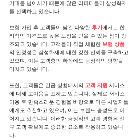
기대를 넘어서기 때문에 많은 리피터들이 삼성화재
를 선택하고 있습니다.
보험 가입 후 고객들이 남긴 다양한
후기
에서는 합
리적인 가격으로 높은 보장을 받을 수 있는 점이 강
조되고 있습니다. 고객들이 직접 체험한
보험 상품
의 안정성은 삼성화재에 대한 강한 신뢰를 구축하고
있으며, 이는 고객층의 확장에도 긍정적인 영향을
미치고 있습니다.
또한, 고객들은 긴급 상황에서의
고객 지원
서비스
에 대해 고마움을 표하고 있습니다. 실제로 서비스
이용 후 만족스러운 경험을 바탕으로 다른 사업자들
에게도 추천하고 있으며, 이는 브랜드 충성도로 이
어지고 있습니다. 이러한 긍정적인 고객 경험은 신
규 고객 확보에도 중요한 요소로 작용하고 있습니
다.