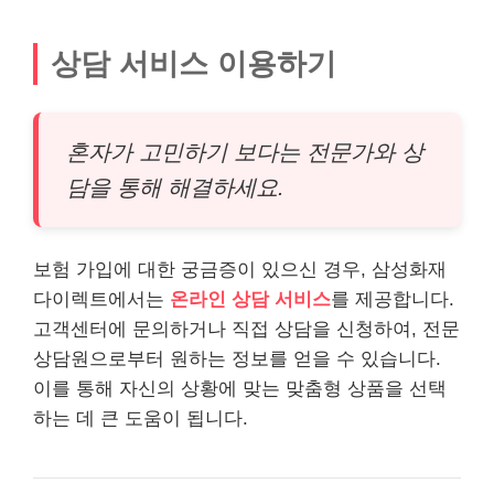
상담 서비스 이용하기
혼자가 고민하기 보다는 전문가와 상
담을 통해 해결하세요.
보험 가입에 대한 궁금증이 있으신 경우, 삼성화재
다이렉트에서는
온라인 상담 서비스
를 제공합니다.
고객센터에 문의하거나 직접 상담을 신청하여, 전문
상담원으로부터 원하는 정보를 얻을 수 있습니다.
이를 통해 자신의 상황에 맞는 맞춤형 상품을 선택
하는 데 큰 도움이 됩니다.