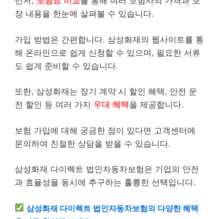
먼저,
보험료 비교
를 통해 여러 보험사의 가격과 보
장 내용을 한눈에 살펴볼 수 있습니다.
가입 방법은 간편합니다.
삼성화재
의 웹사이트를 통
해 온라인으로 쉽게 신청할 수 있으며, 필요한 서류
도 쉽게 준비할 수 있습니다.
또한, 삼성화재는 장기 계약 시 할인 혜택, 안전 운
전 할인 등 여러 가지
우대 혜택
을 제공합니다.
보험 가입에 대해 궁금한 점이 있다면 고객센터에
문의하여 친절한 상담을 받을 수 있습니다.
삼성화재 다이렉트 법인자동차보험은 기업의 안전
과 효율성을 동시에 추구하는 훌륭한 선택입니다.
삼성화재 다이렉트 법인자동차보험의 다양한 혜택