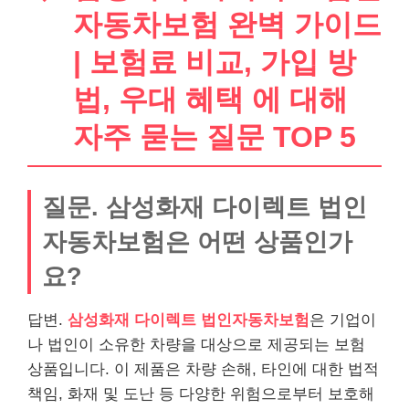
자동차보험 완벽 가이드
| 보험료 비교, 가입 방
법, 우대 혜택 에 대해
자주 묻는 질문 TOP 5
질문. 삼성화재 다이렉트 법인
자동차보험은 어떤 상품인가
요?
답변.
삼성화재 다이렉트 법인자동차보험
은 기업이
나 법인이 소유한 차량을 대상으로 제공되는 보험
상품입니다. 이 제품은 차량 손해, 타인에 대한 법적
책임, 화재 및 도난 등 다양한 위험으로부터 보호해