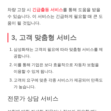
차량 고장 시
긴급출동 서비스
를 통해 도움을 받을
수 있습니다. 이 서비스는 긴급하게 필요할 때 큰 도
움이 될 것입니다.
3, 고객 맞춤형 서비스
삼성화재는 고객의 필요에 따라 맞춤형 서비스를 제
공합니다.
이를 통해 기업은 보다 효율적으로 자동차 보험을
이용할 수 있게 됩니다.
고객의 요구에 맞춘 각종 서비스가 제공되어 만족도
가 높습니다.
전문가 상담 서비스