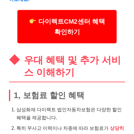
다이렉트CM2센터 혜택
확인하기
우대 혜택 및 추가 서비
스 이해하기
1, 보험료 할인 혜택
삼성화재 다이렉트 법인자동차보험은 다양한 할인
혜택을 제공합니다.
특히 무사고 이력이나 차종에 따라 보험료가
상당히