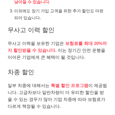
낮아질 수 있습니다
.
이외에도 장기 가입 고객을 위한 추가 할인도 마련
되어 있습니다.
무사고 이력 할인
무사고 이력을 보
유한
기업은
보험료를 최대 20%까
지 할인받을 수 있습니다
. 이는 장기간 안전 운행을
이어온 기업에게 큰 혜택이 될 것입니다.
차종 할인
일부 차종에 대해서는
특별 할인 프로그램
이 제공됩
니다. 고급차보다 일반차량이 더 유리한 할인을 받
을 수 있는 경우가 많아 기업 차종에 따라 보험료가
다르게 책정될 수 있습니다.