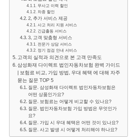
무사고 이력 할인
차종 할인
2, 추가 서비스 제공
사고 처리 지원 서비스
긴급출동 서비스
3, 고객 맞춤형 서비스
전문가 상담 서비스
정기 점검 안내 서비스
고객의 실적과 의견으로 본 고객 만족도
삼성화재 다이렉트 법인자동차보험 완벽 가이드
| 보험료 비교, 가입 방법, 우대 혜택 에 대해 자주
묻는 질문 TOP 5
질문. 삼성화재 다이렉트 법인자동차보험은
어떤 상품인가요?
질문. 보험료는 어떻게 비교할 수 있나요?
질문. 법인자동차보험 가입 방법은 무엇인가
요?
질문. 가입 시 우대 혜택은 어떤 것이 있나요?
질문. 사고 발생 시 어떻게 처리해야 하나요?