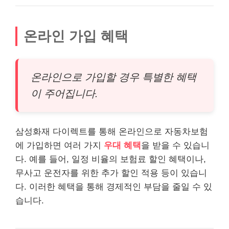
온라인 가입 혜택
온라인으로 가입할 경우 특별한 혜택
이 주어집니다.
삼성화재 다이렉트를 통해 온라인으로 자동차보험
에 가입하면 여러 가지
우대 혜택
을 받을 수 있습니
다. 예를 들어, 일정 비율의 보험료 할인 혜택이나,
무사고 운전자를 위한 추가 할인 적용 등이 있습니
다. 이러한 혜택을 통해 경제적인 부담을 줄일 수 있
습니다.