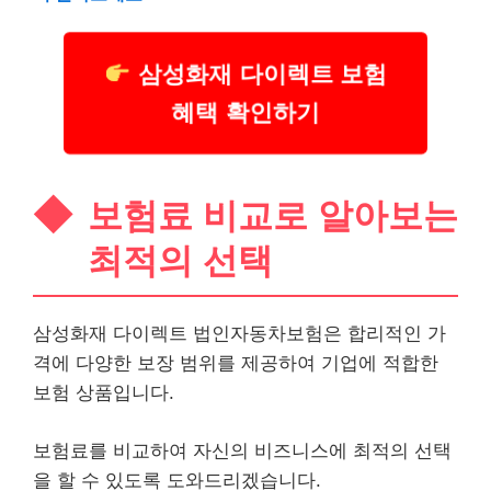
삼성화재 다이렉트 보험
혜택 확인하기
보험료 비교로 알아보는
최적의 선택
삼성화재 다이렉트 법인자동차보험은 합리적인 가
격에 다양한 보장 범위를 제공하여 기업에 적합한
보험 상품입니다.
보험료를 비교하여 자신의 비즈니스에 최적의 선택
을 할 수 있도록 도와드리겠습니다.