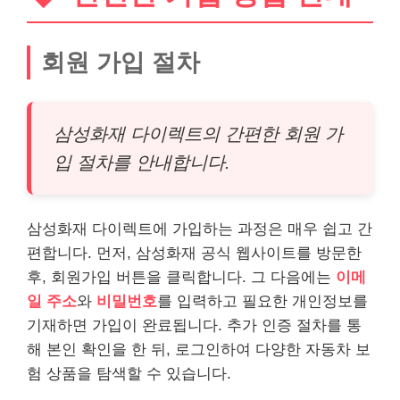
회원 가입 절차
삼성화재 다이렉트의 간편한 회원 가
입 절차를 안내합니다.
삼성화재 다이렉트에 가입하는 과정은 매우 쉽고 간
편합니다. 먼저, 삼성화재 공식 웹사이트를 방문한
후, 회원가입 버튼을 클릭합니다. 그 다음에는
이메
일 주소
와
비밀번호
를 입력하고 필요한
개인
정보를
기재하면 가입이 완료됩니다. 추가 인증 절차를 통
해 본인 확인을 한 뒤, 로그인하여 다양한 자동차 보
험 상품을 탐색할 수 있습니다.