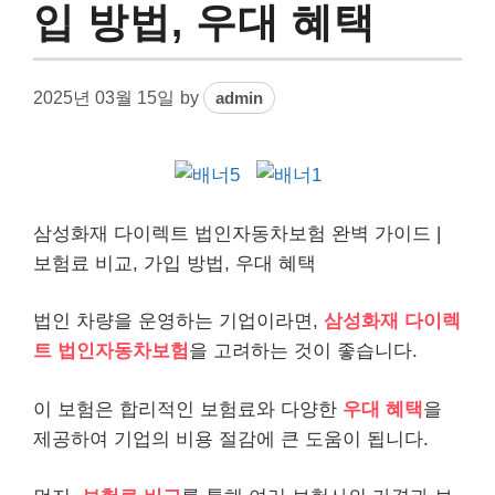
입 방법, 우대 혜택
2025년 03월 15일
by
admin
삼성화재 다이렉트 법인
자동차
보험 완벽 가이드 |
보험료 비교, 가입 방법, 우대 혜택
법인
차량을 운영하는 기업이라면,
삼성화재 다이렉
트 법인자동차
보험
을 고려하는 것이 좋습니다.
이 보험은 합리적인 보험료와 다양한
우대 혜택
을
제공하여 기업의
비용
절감에 큰 도움이 됩니다.