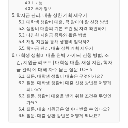
기능
추가 정보
학자금 관리, 대출 상환 계획 세우기
대학생 생활비 대출, 꼭 알아야 할 신청 방법
생활비 대출의 기본 조건 및 자격 확인하기
다양한 지원금 종류와 활용 방법
재정 지원을 통해 생활비 절약하기
학자금 관리, 대출 상환 계획 세우기
대학생 생활비 대출 완벽 가이드| 신청 방법, 조
건, 지원금 리포트 | 대학생 대출, 재정 지원, 학자
금 관리 에 대해 자주 묻는 질문 TOP 5
질문. 대학생 생활비 대출은 무엇인가요?
질문. 대학생 생활비 대출 신청 방법은 어떻게
되나요?
질문. 생활비 대출을 받기 위한 조건은 무엇인
가요?
질문. 대출 지원금은 얼마나 받을 수 있나요?
질문. 대출 상환 방법은 어떻게 되나요?