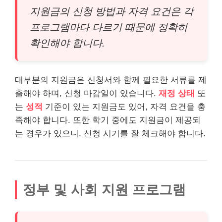
지원금의 신청 방법과 자격 요건은 각
프로그램마다 다르기 때문에 정확히
확인해야 합니다.
대부분의 지원금은 신청서와 함께 필요한 서류를 제
출해야 하며, 신청 마감일이 있습니다.
재정 상태
또
는
성적
기준이 있는 지원금도 있어, 자격 요건을 충
족해야 합니다. 또한 학기 중에도 지원금이 제공되
는 경우가 있으니, 신청 시기를 잘 체크해야 합니다.
정부 및 사회 지원 프로그램