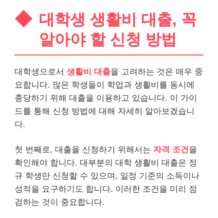
대학생 생활비 대출, 꼭
알아야 할 신청 방법
대학생으로서
생활비 대출
을 고려하는 것은 매우 중
요합니다. 많은 학생들이 학업과 생활비를 동시에
충당하기 위해 대출을 이용하고 있습니다. 이 가이
드를 통해 신청 방법에 대해 자세히 알아보겠습니
다.
첫 번째로, 대출을 신청하기 위해서는
자격 조건
을
확인해야 합니다.
대부
분의 대학 생활비 대출은 정
규 학생만 신청할 수 있으며, 일정 기준의 소득이나
성적을 요구하기도 합니다. 이러한 조건을 미리 점
검하는 것이 중요합니다.