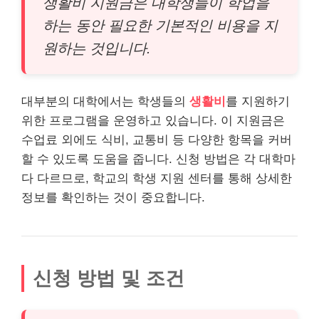
생활비 지원금은 대학생들이 학업을
하는 동안 필요한 기본적인
비용
을 지
원하는 것입니다.
대부분의 대학에서는 학생들의
생활비
를 지원하기
위한 프로그램을 운영하고 있습니다. 이 지원금은
수업료 외에도 식비, 교통비 등 다양한 항목을 커버
할 수 있도록 도움을 줍니다. 신청 방법은 각 대학마
다 다르므로, 학교의 학생 지원 센터를 통해 상세한
정보를 확인하는 것이 중요합니다.
신청 방법 및 조건