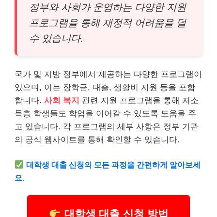
정부와 사회가 운영하는 다양한 지원
프로그램을 통해 재정적 어려움을 덜
수 있습니다.
국가 및 지방 정부에서 제공하는 다양한 프로그램이
있으며, 이는 장학금, 대출, 생활비 지원 등을 포함
합니다.
사회 복지
관련 지원 프로그램을 통해 저소
득층 학생들도 학업을 이어갈 수 있도록 도움을 주
고 있습니다. 각 프로그램의 세부 사항은 정부 기관
의 공식 웹사이트를 통해 확인할 수 있습니다.
대학생 대출 신청의 모든 과정을 간편하게 알아보세
요.
대학생 대출 신청 방법