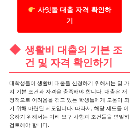
사잇돌 대출 자격 확인하
기
생활비 대출의 기본 조
건 및 자격 확인하기
대학생들이 생활비 대출을 신청하기 위해서는 몇 가
지 기본 조건과 자격을 충족해야 합니다. 대출은 재
정적으로 어려움을 겪고 있는 학생들에게 도움이 되
기 위해 마련된 제도입니다. 따라서, 해당 제도를 이
용하기 위해서는 미리 요구 사항과 조건들을 면밀히
검토해야 합니다.