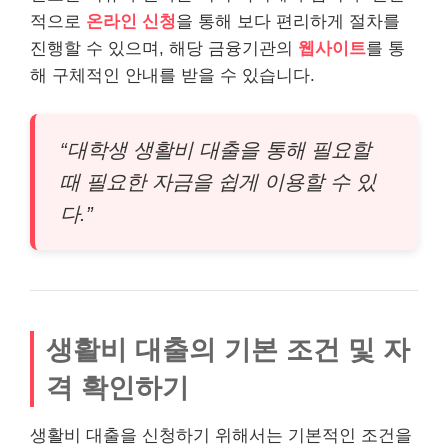
적으로
온라인 신청
을 통해 보다 편리하게 절차를
진행할 수 있으며, 해당 금융기관의
웹사이트
를 통
해 구체적인 안내를 받을 수 있습니다.
“대학생 생활비 대출을 통해 필요할
때 필요한 자금을 쉽게 이용할 수 있
다.”
생활비 대출의 기본 조건 및 자
격 확인하기
생활비 대출을 신청하기 위해서는 기본적인 조건을