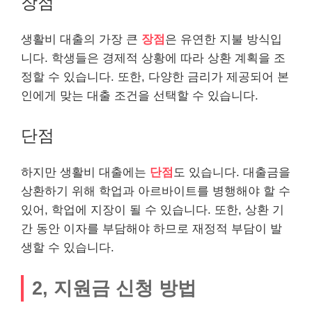
장점
생활비 대출의 가장 큰
장점
은 유연한 지불 방식입
니다. 학생들은 경제적 상황에 따라 상환 계획을 조
정할 수 있습니다. 또한, 다양한 금리가 제공되어 본
인에게 맞는 대출 조건을 선택할 수 있습니다.
단점
하지만 생활비 대출에는
단점
도 있습니다. 대출금을
상환하기 위해 학업과 아르바이트를 병행해야 할 수
있어, 학업에 지장이 될 수 있습니다. 또한, 상환 기
간 동안 이자를 부담해야 하므로 재정적 부담이 발
생할 수 있습니다.
2, 지원금 신청 방법