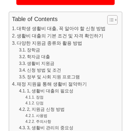
Table of Contents
대학생 생활비 대출, 꼭 알아야 할 신청 방법
생활비 대출의 기본 조건 및 자격 확인하기
다양한 지원금 종류와 활용 방법
장학금
학자금 대출
생활비 지원금
신청 방법 및 조건
정부 및 사회 지원 프로그램
재정 지원을 통해 생활비 절약하기
1, 생활비 대출의 필요성
장점
단점
2, 지원금 신청 방법
사용법
주의사항
3, 생활비 관리의 중요성