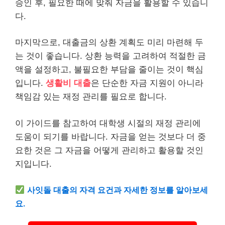
승인 후, 필요한 때에 맞춰 자금을 활용할 수 있습니
다.
마지막으로, 대출금의 상환 계획도 미리 마련해 두
는 것이 좋습니다. 상환 능력을 고려하여 적절한 금
액을 설정하고, 불필요한 부담을 줄이는 것이 핵심
입니다.
생활비 대출
은 단순한 자금 지원이 아니라
책임감 있는 재정 관리를 필요로 합니다.
이 가이드를 참고하여 대학생 시절의 재정 관리에
도움이 되기를 바랍니다. 자금을 얻는 것보다 더 중
요한 것은 그 자금을 어떻게 관리하고 활용할 것인
지입니다.
사잇돌 대출의 자격 요건과 자세한 정보를 알아보세
요.