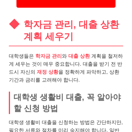
학자금 관리, 대출 상환
계획 세우기
대학생들은
학자금 관리
와
대출 상환
계획을 철저하
게 세우는 것이 매우 중요합니다. 대출을 받기 전 반
드시 자신의
재정 상황
을 정확하게 파악하고, 상환
기간과 금리를 고려해야 합니다.
대학생 생활비 대출, 꼭 알아야
할 신청 방법
대학생 생활비 대출을 신청하는 방법은 간단하지만,
필요한 서류와 절차를 미리 숙지해야 합니다. 일반