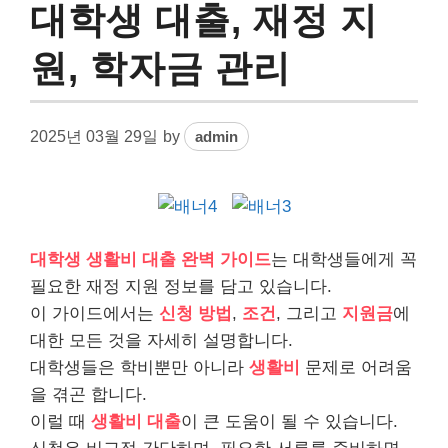
대학생 대출, 재정 지
원, 학자금 관리
2025년 03월 29일
by
admin
대학생 생활비
대출
완벽 가이드
는 대학생들에게 꼭
필요한 재정 지원 정보를 담고 있습니다.
이 가이드에서는
신청 방법
,
조건
, 그리고
지원금
에
대한 모든 것을 자세히 설명합니다.
대학생들은 학비뿐만 아니라
생활비
문제로 어려움
을 겪곤 합니다.
이럴 때
생활비 대출
이 큰 도움이 될 수 있습니다.