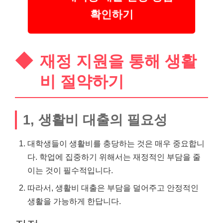
확인하기
재정 지원을 통해 생활
비 절약하기
1, 생활비 대출의 필요성
대학생들이 생활비를 충당하는 것은 매우 중요합니
다. 학업에 집중하기 위해서는 재정적인 부담을 줄
이는 것이 필수적입니다.
따라서, 생활비 대출은 부담을 덜어주고 안정적인
생활을 가능하게 한답니다.