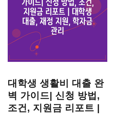
대학생 생활비 대출 완
벽 가이드| 신청 방법,
조건, 지원금 리포트 |