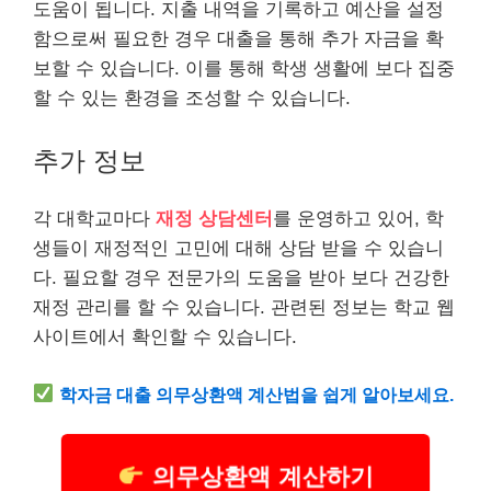
도움이 됩니다. 지출 내역을 기록하고 예산을 설정
함으로써 필요한 경우 대출을 통해 추가 자금을 확
보할 수 있습니다. 이를 통해 학생 생활에 보다 집중
할 수 있는 환경을 조성할 수 있습니다.
추가 정보
각 대학교마다
재정 상담센터
를 운영하고 있어, 학
생들이 재정적인 고민에 대해 상담 받을 수 있습니
다. 필요할 경우 전문가의 도움을 받아 보다
건강
한
재정 관리를 할 수 있습니다. 관련된 정보는 학교 웹
사이트에서 확인할 수 있습니다.
학자금 대출 의무상환액 계산법을 쉽게 알아보세요.
의무상환액 계산하기