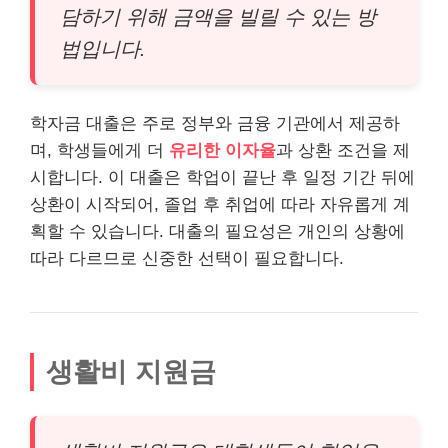
담하기 위해 금액을 빌릴 수 있는 방
법입니다.
학자금 대출은 주로 정부와 금융 기관에서 제공하
며, 학생들에게 더
유리한 이자율
과 상환 조건을 제
시합니다. 이 대출은 학업이 끝난 후 일정 기간 뒤에
상환이 시작되어, 졸업 후 취업에 따라 자유롭게 계
획할 수 있습니다. 대출의 필요성은
개인
의 상황에
따라 다르므로 신중한 선택이 필요합니다.
생활비 지원금