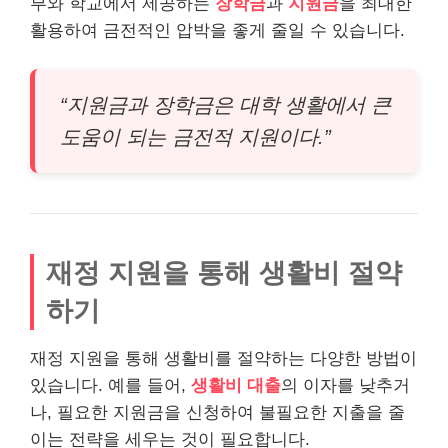
부와 학교에서 제공하는
장학금
과
지원금
을 최대한
활용하여 금전적인 압박을 좋게 줄일 수 있습니다.
“지원금과 장학금은 대학 생활에서 큰
도움이 되는 금전적 지원이다.”
재정 지원을 통해 생활비 절약
하기
재정 지원을 통해 생활비를 절약하는 다양한 방법이
있습니다. 예를 들어,
생활비 대출
의 이자를 낮추거
나, 필요한 지원금을 신청하여 불필요한 지출을 줄
이는 전략을 세우는 것이 필요합니다.