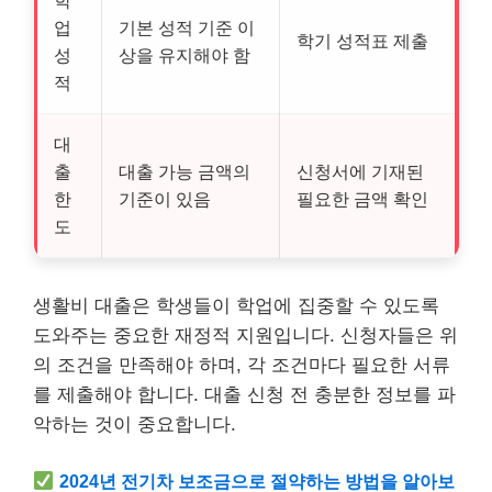
업
기본 성적 기준 이
학기 성적표 제출
성
상을 유지해야 함
적
대
출
대출 가능 금액의
신청서에 기재된
한
기준이 있음
필요한 금액 확인
도
생활비 대출은 학생들이 학업에 집중할 수 있도록
도와주는 중요한 재정적 지원입니다. 신청자들은 위
의 조건을 만족해야 하며, 각 조건마다 필요한 서류
를 제출해야 합니다. 대출 신청 전 충분한 정보를 파
악하는 것이 중요합니다.
2024년
전기차
보조금으로 절약하는 방법을 알아보