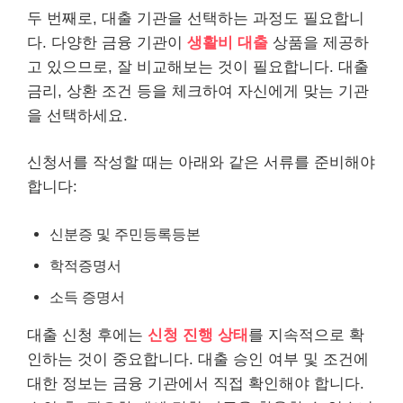
두 번째로, 대출 기관을 선택하는 과정도 필요합니
다. 다양한 금융 기관이
생활비 대출
상품을 제공하
고 있으므로, 잘 비교해보는 것이 필요합니다. 대출
금리, 상환 조건 등을 체크하여 자신에게 맞는 기관
을 선택하세요.
신청서를 작성할 때는 아래와 같은 서류를 준비해야
합니다:
신분증 및 주민등록등본
학적증명서
소득 증명서
대출 신청 후에는
신청 진행 상태
를 지속적으로 확
인하는 것이 중요합니다. 대출 승인 여부 및 조건에
대한 정보는 금융 기관에서 직접 확인해야 합니다.