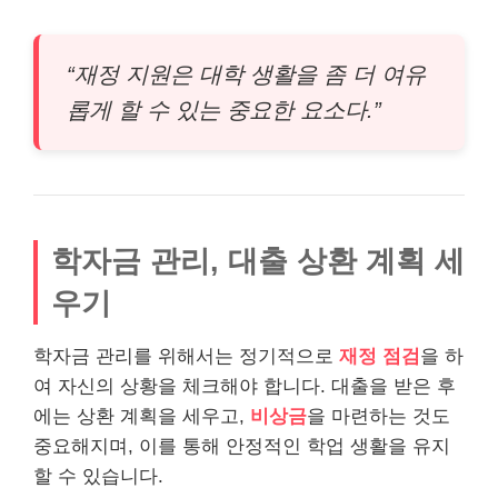
“재정 지원은 대학 생활을 좀 더 여유
롭게 할 수 있는 중요한 요소다.”
학자금 관리, 대출 상환 계획 세
우기
학자금 관리를 위해서는 정기적으로
재정 점검
을 하
여 자신의 상황을 체크해야 합니다. 대출을 받은 후
에는 상환 계획을 세우고,
비상금
을 마련하는 것도
중요해지며, 이를 통해 안정적인 학업 생활을 유지
할 수 있습니다.