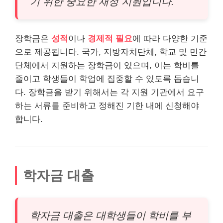
기 위한 중요한 재정 지원입니다.
장학금은
성적
이나
경제적 필요
에 따라 다양한 기준
으로 제공됩니다. 국가, 지방자치단체, 학교 및 민간
단체에서 지원하는 장학금이 있으며, 이는 학비를
줄이고 학생들이 학업에 집중할 수 있도록 돕습니
다. 장학금을 받기 위해서는 각 지원 기관에서 요구
하는 서류를 준비하고 정해진 기한 내에 신청해야
합니다.
학자금 대출
학자금 대출은 대학생들이 학비를 부