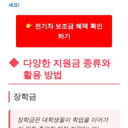
세요!
전기차 보조금 혜택 확인
하기
다양한 지원금 종류와
활용 방법
장학금
장학금은 대학생들이 학업을 이어가