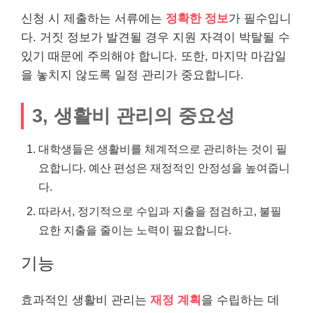
신청 시 제출하는 서류에는
정확한 정보
가 필수입니
다. 거짓 정보가 발견될 경우 지원 자격이 박탈될 수
있기 때문에 주의해야 합니다. 또한, 마지막 마감일
을 놓치지 않도록 일정 관리가 중요합니다.
3, 생활비 관리의 중요성
대학생들은 생활비를 체계적으로 관리하는 것이 필
요합니다. 예산 편성은 재정적인 안정성을 높여줍니
다.
따라서, 정기적으로 수입과 지출을 점검하고, 불필
요한 지출을 줄이는 노력이 필요합니다.
기능
효과적인 생활비 관리는
재정 계획
을 수립하는 데