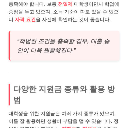
충족해야 합니다. 보통
전일제
대학생이면서 학업에
중점을 두고 있으며, 소득 기준이 따로 있을 수 있으
니
자격 요건
을 사전에 확인하는 것이 좋습니다.
“적법한 조건을 충족할 경우, 대출 승
인이 더욱 원활해진다.”
다양한 지원금 종류와 활용 방
법
대학생을 위한 지원금은 여러 가지 종류가 있으며,
이를 잘 활용하면 생활비 부담을 덜 수 있습니다. 정