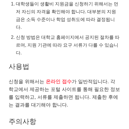
대학생들이 생활비 지원금을 신청하기 위해서는 먼
저 자신의 자격을 확인해야 합니다. 대부분의 지원
금은 소득 수준이나 학업 성취도에 따라 결정됩니
다.
신청 방법은 대학교 홈페이지에서 공지된 절차를 따
르며, 지원 기관에 따라 요구 서류가 다를 수 있습니
다.
사용법
신청을 위해서는
온
라인
접수
가 일반적입니다. 각
학교에서 제공하는 포털 사이트를 통해 필요한 정보
를 입력하고, 서류를 제출하면 됩니다. 제출한 후에
는 결과를 대기해야 합니다.
주의사항