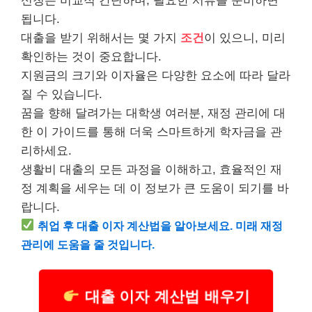
신청은 비교적 간단하며, 필요한 서류를 준비하면
됩니다.
대출을 받기 위해서는 몇 가지
조건
이 있으니, 미리
확인하는 것이 중요합니다.
지원금의 크기와 이자율은 다양한 요소에 따라 달라
질 수 있습니다.
꿈을 향해 달려가는 대학생 여러분, 재정 관리에 대
한 이 가이드를 통해 더욱 스마트하게 학자금을 관
리하세요.
생활비 대출의 모든 과정을 이해하고, 효율적인 재
정 계획을 세우는 데 이 정보가 큰 도움이 되기를 바
랍니다.
취업
후 대출 이자 계산법을 알아보세요. 미래 재정
관리에 도움을 줄 것입니다.
대출 이자 계산법 배우기