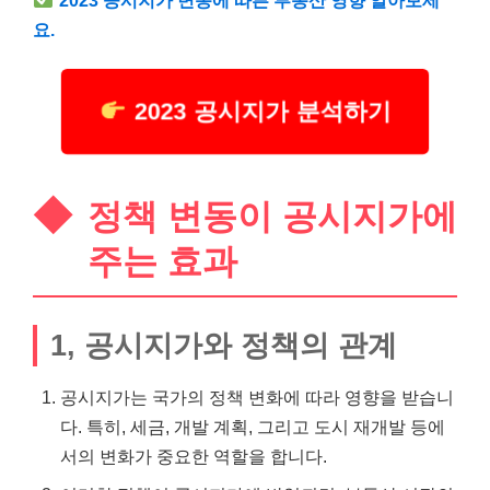
요.
2023 공시지가 분석하기
정책 변동이 공시지가에
주는 효과
1, 공시지가와 정책의 관계
공시지가는 국가의 정책 변화에 따라 영향을 받습니
다. 특히, 세금, 개발 계획, 그리고 도시 재개발 등에
서의 변화가 중요한 역할을 합니다.