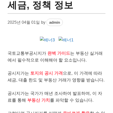
세금, 정책 정보
2025년 04월 01일
by
admin
국토교통부
공시지가
완벽 가이드
는
부동산
실거래
에서 필수적으로 이해해야 할 요소입니다.
공시지가는
토지의 공시 가격
으로, 이 가격에 따라
세금,
대출
한도 및 부동산 거래가 영향을 받습니다.
공시지가는 국가가 매년 조사하여 발표하며, 이 자
료를 통해
부동산 가치
를 파악할 수 있습니다.