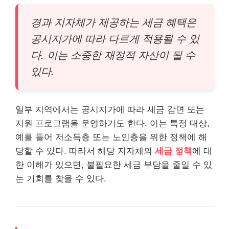
경과 지자체가 제공하는 세금 혜택은
공시지가에 따라 다르게 적용될 수 있
다. 이는 소중한 재정적 자산이 될 수
있다.
일부 지역에서는 공시지가에 따라 세금 감면 또는
지원 프로그램을 운영하기도 한다. 이는 특정 대상,
예를 들어 저소득층 또는 노인층을 위한 정책에 해
당할 수 있다. 따라서 해당 지자체의
세금 정책
에 대
한 이해가 있으면, 불필요한 세금 부담을 줄일 수 있
는 기회를 찾을 수 있다.