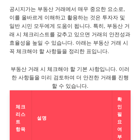
공시지가는 부동산 거래에서 매우 중요한 요소로,
이를 올바르게 이해하고 활용하는 것은 투자자 및
일반 시민 모두에게 도움이 됩니다. 특히, 부동산 거
래 시 체크리스트를 갖추고 있으면 거래의 안전성과
효율성을 높일 수 있습니다. 아래는 부동산 거래 시
꼭 체크해야 할 사항들을 정리한 표입니다.
부동산 거래 시 체크해야 할 기본 사항입니다. 이러
한 사항들을 미리 검토하여 더 안전한 거래를 진행
할 수 있습니다.
확
체크
인
리스
필
설명
트
요
항목
여
부