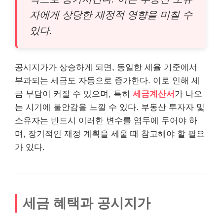
자에게 상당한 재정적 영향을 미칠 수
있다.
공시지가가 상승하게 되면, 동일한 세율 기준에서
부과되는 세금도 자동으로 증가한다. 이로 인해 세
금 부담이 커질 수 있으며, 특히
세금계산서
가 나오
는 시기에 불안감을 느낄 수 있다. 부동산 투자자 및
소유자는 반드시 이러한 변수를 염두에 두어야 하
며, 장기적인 재정 계획을 세울 때 참고해야 할 필요
가 있다.
세금 혜택과 공시지가