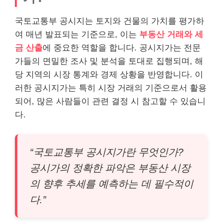
국토교통부 공시지는 토지와 건물의 가치를 평가하
여 매년 발표되는 기준으로, 이는
부동산 거래와 세
금 산출
에 중요한 역할을 합니다. 공시지가는 전문
가들의 면밀한 조사 및 분석을 토대로 집행되며, 해
당 지역의 시장 통계와 경제 상황을 반영합니다. 이
러한 공시지가는 특히 시장 거래의 기준으로서 활용
되어, 많은 사람들이 관련 결정 시 참고할 수 있습니
다.
“국토교통부 공시지가란 무엇인가?
공시가의 정확한 파악은 부동산 시장
의 향후 추세를 예측하는 데 필수적이
다.”