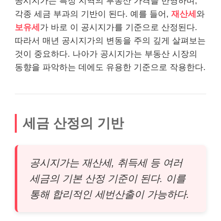
공시지가는 특정 지역의 부동산 가격을 반영하며,
각종 세금 부과의 기반이 된다. 예를 들어,
재산세
와
보유세
가 바로 이 공시지가를 기준으로 산정된다.
따라서 매년 공시지가의 변동을 주의 깊게 살펴보는
것이 중요하다. 나아가 공시지가는 부동산 시장의
동향을 파악하는 데에도 유용한 기준으로 작용한다.
세금 산정의 기반
공시지가는 재산세, 취득세 등 여러
세금의 기본 산정 기준이 된다. 이를
통해 합리적인 세번산출이 가능하다.