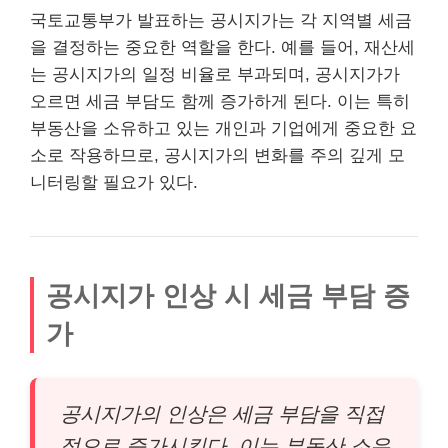
국토교통부가 발표하는 공시지가는 각 지역별 세금
을 결정하는 중요한 역할을 한다. 예를 들어, 재산세
는 공시지가의 일정 비율로 부과되며, 공시지가가
오르면 세금 부담도 함께 증가하게 된다. 이는 특히
부동산을 소유하고 있는
개인
과 기업에게 중요한 요
소로 작용하므로, 공시지가의 변화를 주의 깊게 모
니터링할 필요가 있다.
공시지가 인상 시 세금 부담 증
가
공시지가의 인상은 세금 부담을 직접
적으로 증가시킨다. 이는 부동산 소유