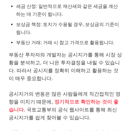
세금 산정: 일반적으로 재산세와 같은 세금을 계산
하는 데 기준이 됩니다.
보상금 책정: 토지가 수용될 경우, 보상금의 기준이
됩니다.
부동산 거래: 거래 시 참고 가격으로 활용됩니다.
부동산 투자자와 개발자는 공시지가를 통해 시장 상
황을 분석하고, 더 나은 투자결정을 내릴 수 있습니
다. 따라서 공시지를 정확히 이해하고 활용하는 것
이 매우 중요합니다.
공시지가의 변동은 많은 사람들에게 직간접적인 영
향을 미치기 때문에,
정기적으로 확인하는 것이 좋
습니다
. 국토교통부의 공식 웹사이트를 통해 최신
공시지가를 쉽게 찾아볼 수 있습니다.