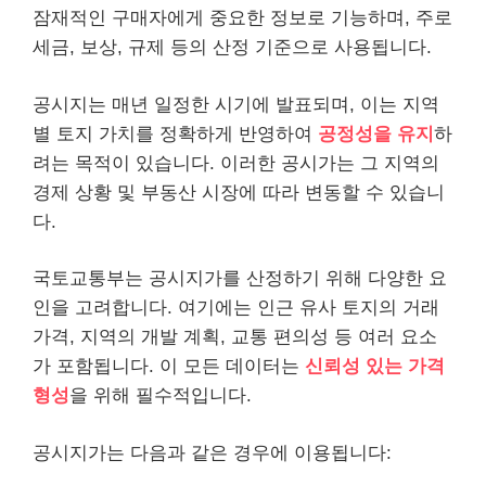
잠재적인 구매자에게 중요한 정보로 기능하며, 주로
세금, 보상, 규제 등의 산정 기준으로 사용됩니다.
공시지는 매년 일정한 시기에 발표되며, 이는 지역
별 토지 가치를 정확하게 반영하여
공정성을 유지
하
려는 목적이 있습니다. 이러한 공시가는 그 지역의
경제 상황 및 부동산 시장에 따라 변동할 수 있습니
다.
국토교통부는 공시지가를 산정하기 위해 다양한 요
인을 고려합니다. 여기에는 인근 유사 토지의 거래
가격, 지역의 개발 계획, 교통 편의성 등 여러 요소
가 포함됩니다. 이 모든 데이터는
신뢰성 있는 가격
형성
을 위해 필수적입니다.
공시지가는 다음과 같은 경우에 이용됩니다: