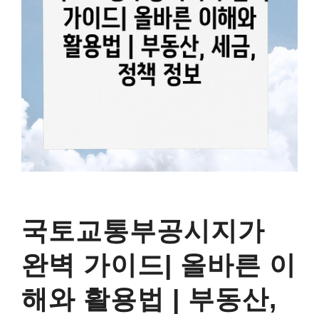
국토교통부공시지가
완벽 가이드| 올바른 이
해와 활용법 | 부동산,