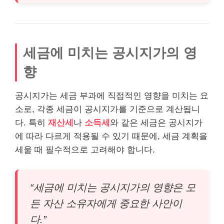
세금에 미치는 공시지가의 영
향
공시지가는 세금 부과에 직접적인 영향을 미치는 요
소로, 각종 세금이 공시지가를 기준으로 계산됩니
다. 특히
재산세
나
소득세
와 같은 세금은 공시지가
에 따라 다르게 적용될 수 있기 때문에, 세금 계획을
세울 때 필수적으로 고려해야 합니다.
“세금에 미치는 공시지가의 영향은 모
든 자산 소유자에게 중요한 사안이
다.”