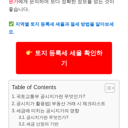
문가
에게 문의하여 보다 정확한 정보를 얻는 것이
좋습니다.
지역별 토지 등록세 세율과 절세 방법을 알아보세
요.
토지 등록세 세율 확인하
기
Table of Contents
국토교통부 공시지가란 무엇인가?
공시지가 활용법| 부동산 거래 시 체크리스트
세금에 미치는 공시지가의 영향
공시지가란 무엇인가?
세금 산정의 기반