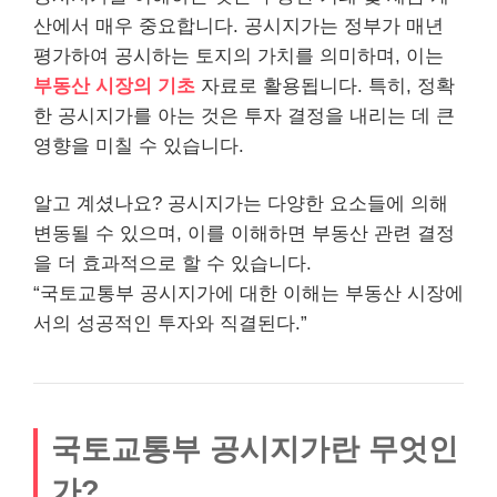
산에서 매우 중요합니다. 공시지가는 정부가 매년
평가하여 공시하는 토지의 가치를 의미하며, 이는
부동산 시장의 기초
자료로 활용됩니다. 특히, 정확
한 공시지가를 아는 것은 투자 결정을 내리는 데 큰
영향을 미칠 수 있습니다.
알고 계셨나요? 공시지가는 다양한 요소들에 의해
변동될 수 있으며, 이를 이해하면 부동산 관련 결정
을 더 효과적으로 할 수 있습니다.
“국토교통부 공시지가에 대한 이해는 부동산 시장에
서의 성공적인 투자와 직결된다.”
국토교통부 공시지가란 무엇인
가?