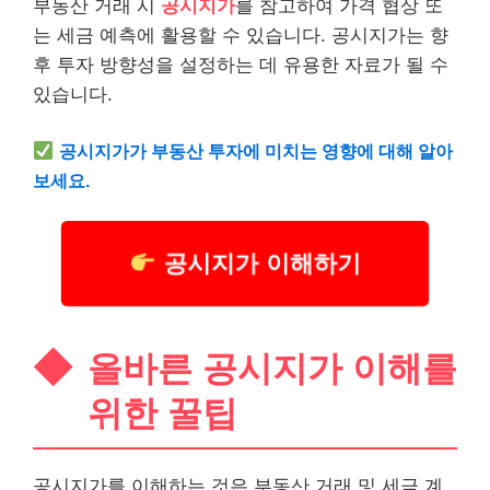
부동산 거래 시
공시지가
를 참고하여 가격 협상 또
는 세금 예측에 활용할 수 있습니다. 공시지가는 향
후 투자 방향성을 설정하는 데 유용한 자료가 될 수
있습니다.
공시지가가 부동산 투자에 미치는 영향에 대해 알아
보세요.
공시지가 이해하기
올바른 공시지가 이해를
위한 꿀팁
공시지가를 이해하는 것은 부동산 거래 및 세금 계