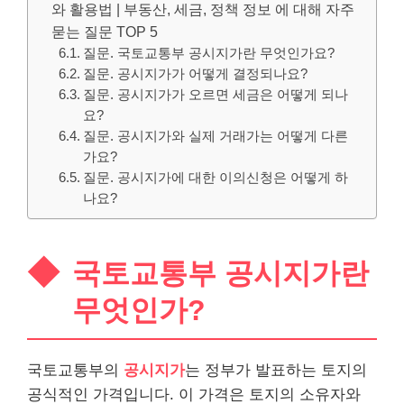
와 활용법 | 부동산, 세금, 정책 정보 에 대해 자주
묻는 질문 TOP 5
질문. 국토교통부 공시지가란 무엇인가요?
질문. 공시지가가 어떻게 결정되나요?
질문. 공시지가가 오르면 세금은 어떻게 되나
요?
질문. 공시지가와 실제 거래가는 어떻게 다른
가요?
질문. 공시지가에 대한 이의신청은 어떻게 하
나요?
국토교통부 공시지가란
무엇인가?
국토교통부의
공시지가
는 정부가 발표하는 토지의
공식적인 가격입니다. 이 가격은 토지의 소유자와