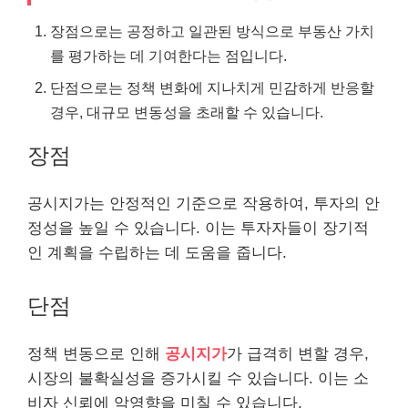
장점으로는 공정하고 일관된 방식으로 부동산 가치
를
평가
하는 데 기여한다는 점입니다.
단점으로는 정책 변화에 지나치게 민감하게 반응할
경우, 대규모 변동성을 초래할 수 있습니다.
장점
공시지가는 안정적인 기준으로 작용하여, 투자의 안
정성을 높일 수 있습니다. 이는 투자자들이 장기적
인 계획을 수립하는 데 도움을 줍니다.
단점
정책 변동으로 인해
공시지가
가 급격히 변할 경우,
시장의 불확실성을 증가시킬 수 있습니다. 이는 소
비자 신뢰에 악영향을 미칠 수 있습니다.