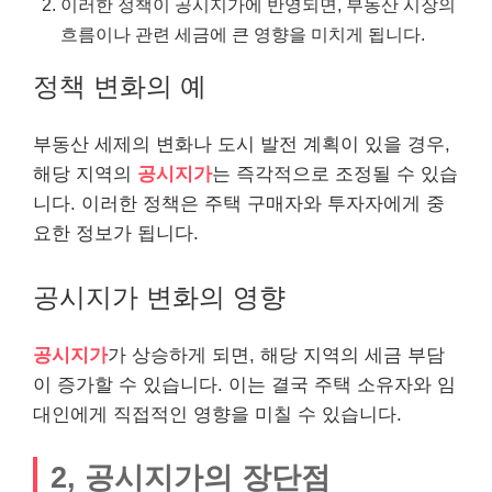
이러한 정책이 공시지가에 반영되면, 부동산 시장의
흐름이나 관련 세금에 큰 영향을 미치게 됩니다.
정책 변화의 예
부동산 세제의 변화나 도시 발전 계획이 있을 경우,
해당 지역의
공시지가
는 즉각적으로 조정될 수 있습
니다. 이러한 정책은 주택 구매자와 투자자에게 중
요한 정보가 됩니다.
공시지가 변화의 영향
공시지가
가 상승하게 되면, 해당 지역의 세금 부담
이 증가할 수 있습니다. 이는 결국 주택 소유자와 임
대인에게 직접적인 영향을 미칠 수 있습니다.
2, 공시지가의 장단점