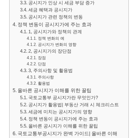
공시지가 인상 시 세금 부담 증가
세금 혜택과 공시지가
공시지가 관련 정책의 변동
정책 변동이 공시지가에 주는 효과
1, 공시지가와 정책의 관계
정책 변화의 예
공시지가 변화의 영향
2, 공시지가의 장단점
장점
단점
3, 주의사항 및 활용법
주의사항
활용법
올바른 공시지가 이해를 위한 꿀팁
국토교통부 공시지가란 무엇인가?
공시지가 활용법| 부동산 거래 시 체크리스트
세금에 미치는 공시지가의 영향
정책 변동이 공시지가에 주는 효과
올바른 공시지가 이해를 위한 꿀팁
국토교통부공시지가 완벽 가이드| 올바른 이해