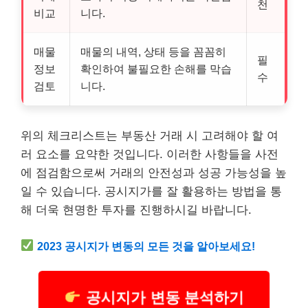
천
비교
니다.
매물
매물의 내역, 상태 등을 꼼꼼히
필
정보
확인하여 불필요한 손해를 막습
수
검토
니다.
위의 체크리스트는 부동산 거래 시 고려해야 할 여
러 요소를 요약한 것입니다. 이러한 사항들을 사전
에 점검함으로써 거래의 안전성과 성공 가능성을 높
일 수 있습니다. 공시지가를 잘 활용하는 방법을 통
해 더욱 현명한 투자를 진행하시길 바랍니다.
2023 공시지가 변동의 모든 것을 알아보세요!
공시지가 변동 분석하기