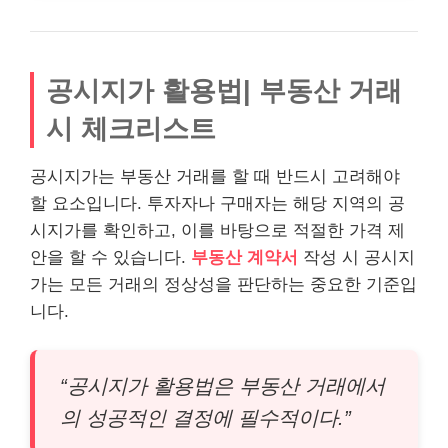
공시지가 활용법| 부동산 거래
시 체크리스트
공시지가는 부동산 거래를 할 때 반드시 고려해야
할 요소입니다. 투자자나 구매자는 해당 지역의 공
시지가를 확인하고, 이를 바탕으로 적절한 가격 제
안을 할 수 있습니다.
부동산 계약서
작성 시 공시지
가는 모든 거래의 정상성을 판단하는 중요한 기준입
니다.
“공시지가 활용법은 부동산 거래에서
의 성공적인 결정에 필수적이다.”