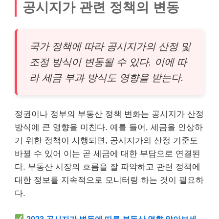
공시지가 관련 정책의 변동
국가 정책에 따라 공시지가의 산정 및
조정 방식이 변동될 수 있다. 이에 따
라 세금 부과 방식도 영향을 받는다.
정권이나 정부의 부동산 정책 변화는 공시지가 산정
방식에 큰 영향을 미친다. 예를 들어, 세금을 인상하
기 위한 정책이 시행되면, 공시지가의 산정 기준도
바뀔 수 있어 이는 곧 세금에 대한 부담으로 연결된
다. 부동산 시장의 흐름을 잘 파악하고 관련 정책에
대한 정보를 지속적으로 모니터링 하는 것이 필요하
다.
2023 공시지가 변동에 따른 부동산 영향 알아보세