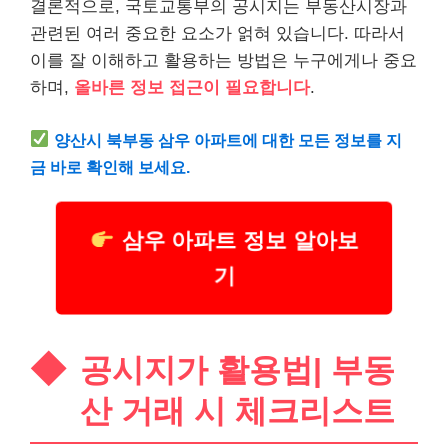
결론적으로, 국토교통부의 공시지는 부동산시장과
관련된 여러 중요한 요소가 얽혀 있습니다. 따라서
이를 잘 이해하고 활용하는 방법은 누구에게나 중요
하며,
올바른 정보 접근이 필요합니다
.
양산시 북부동 삼우
아파트
에 대한 모든 정보를 지
금 바로 확인해 보세요.
삼우 아파트 정보 알아보
기
공시지가 활용법| 부동
산 거래 시 체크
리스
트