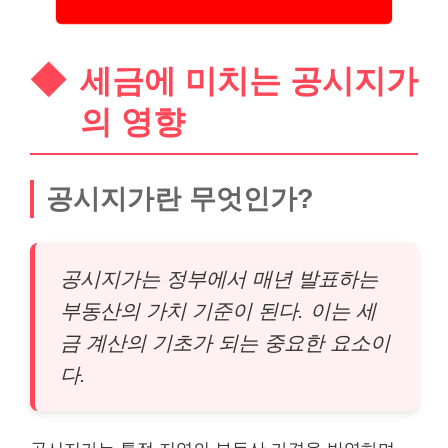
세금에 미치는 공시지가
의 영향
공시지가란 무엇인가?
공시지가는 정부에서 매년 발표하는
부동산의 가치 기준이 된다. 이는 세
금 계산의 기초가 되는 중요한 요소이
다.