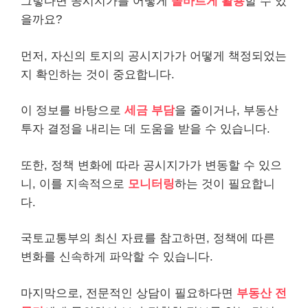
그렇다면 공시지가를 어떻게
올바르게 활용
할 수 있
을까요?
먼저, 자신의 토지의 공시지가가 어떻게 책정되었는
지 확인하는 것이 중요합니다.
이 정보를 바탕으로
세금 부담
을 줄이거나, 부동산
투자 결정을 내리는 데 도움을 받을 수 있습니다.
또한, 정책 변화에 따라 공시지가가 변동할 수 있으
니, 이를 지속적으로
모니터링
하는 것이 필요합니
다.
국토교통부의 최신 자료를 참고하면, 정책에 따른
변화를 신속하게 파악할 수 있습니다.
마지막으로, 전문적인 상담이 필요하다면
부동산 전