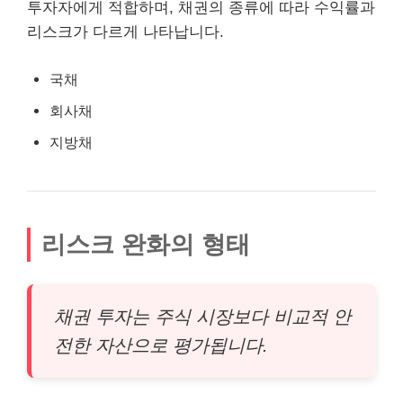
투자자에게 적합하며, 채권의 종류에 따라 수익률과
리스크가 다르게 나타납니다.
국채
회사채
지방채
리스크 완화의 형태
채권 투자는 주식 시장보다 비교적 안
전한 자산으로
평가
됩니다.