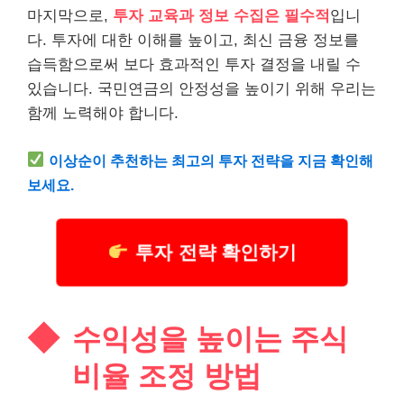
마지막으로,
투자 교육과 정보 수집은 필수적
입니
다. 투자에 대한 이해를 높이고, 최신 금융 정보를
습득함으로써 보다 효과적인 투자 결정을 내릴 수
있습니다. 국민연금의 안정성을 높이기 위해 우리는
함께 노력해야 합니다.
이상순이 추천하는 최고의 투자 전략을 지금 확인해
보세요.
투자 전략 확인하기
수익성을 높이는 주식
비율 조정 방법