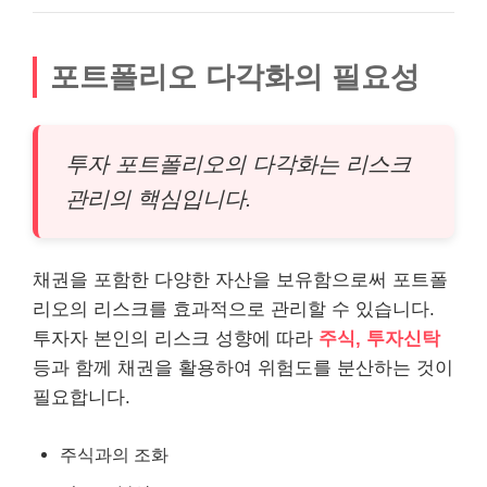
포트폴리오 다각화의 필요성
투자 포트폴리오의 다각화는 리스크
관리의 핵심입니다.
채권을 포함한 다양한 자산을 보유함으로써 포트폴
리오의 리스크를 효과적으로 관리할 수 있습니다.
투자자 본인의 리스크 성향에 따라
주식, 투자신탁
등과 함께 채권을 활용하여 위험도를 분산하는 것이
필요합니다.
주식과의 조화