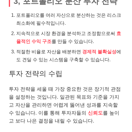
3, 포트폴리오 분산 투자 전략
포트폴리오를 여러 자산으로 분산하는 것은 리스크
최소화에 필수적입니다.
지속적으로 시장 환경을 분석하고 조정함으로써
효
율적인 수익 구조
를 만들 수 있습니다.
적절한 비율로 자산을 배분하면
경제적 불확실성
에
도 견딜 수 있는 시스템을 구축할 수 있습니다.
투자 전략의 수립
투자 전략을 세울 때 가장 중요한 것은 장기적 관점
을 설정하는 것입니다. 일관된 목표와 기준을 가지
고 자산을 관리하면 어렵게 뚫어낸 성과를 지속할
수 있습니다. 이를 통해 투자자들의
신뢰도
를 높이
고 보다 나은 결정을 내릴 수 있습니다.