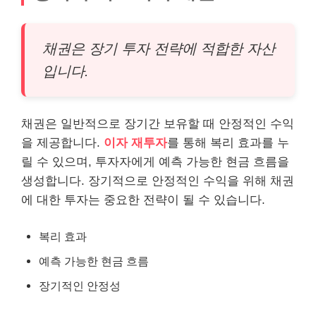
채권은 장기 투자 전략에 적합한 자산
입니다.
채권은 일반적으로 장기간 보유할 때 안정적인 수익
을 제공합니다.
이자 재투자
를 통해 복리 효과를 누
릴 수 있으며, 투자자에게 예측 가능한 현금 흐름을
생성합니다. 장기적으로 안정적인 수익을 위해 채권
에 대한 투자는 중요한 전략이 될 수 있습니다.
복리 효과
예측 가능한 현금 흐름
장기적인 안정성