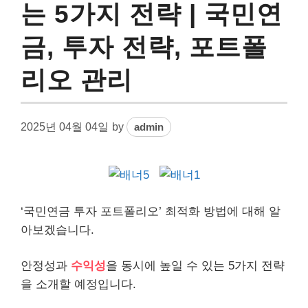
는 5가지 전략 | 국민연
금, 투자 전략, 포트폴
리오 관리
2025년 04월 04일
by
admin
‘국민
연금
투자 포트폴리오’ 최적화 방법에 대해 알
아보겠습니다.
안정성과
수익성
을 동시에 높일 수 있는 5가지 전략
을 소개할 예정입니다.