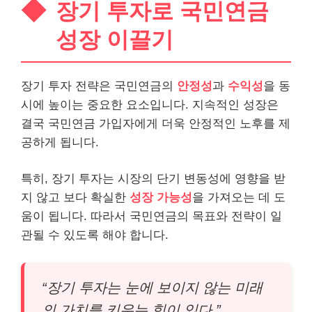
장기 투자로 국민연금
성장 이끌기
장기 투자 전략은 국민연금의
안정성
과
수익성
을 동
시에 높이는 중요한 요소입니다. 지속적인 성장은
결국 국민연금 가입자에게 더욱 안정적인 노후를 제
공하게 됩니다.
특히, 장기 투자는 시장의 단기 변동성에 영향을 받
지 않고 보다 확실한
성장 가능성
을 가져오는 데 도
움이 됩니다. 따라서 국민연금의 목표와 전략이 일
관될 수 있도록 해야 합니다.
“장기 투자는 눈에 보이지 않는 미래
의 가치를 키우는 힘이 있다.”