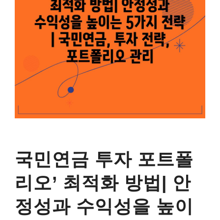
국민연금 투자 포트폴
리오’ 최적화 방법| 안
정성과 수익성을 높이