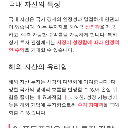
국내 자산의 특성
국내 자산은 국가 경제의 안정성과 밀접하게 연관되
어 있습니다. 이는 투자자로 하여금
신뢰감
을 제공
하고, 예측 가능한 수익률을 가능하게 합니다. 특히,
장기 투자 관점에서는
시장이 성장함에 따라 안정적
인 수익
을 기대할 수 있습니다.
해외 자산의 유리함
해외 자산 투자는 시장의 다변화에 기여합니다. 다
양한 국가의 경제적 흐름을 반영할 수 있어 손실 위
험을 줄이는 데 효과적입니다. 또한, 성장 가능성이
높은 해외 기업에 투자함으로써
수익 잠재력
을 극대
화할 수 있습니다.