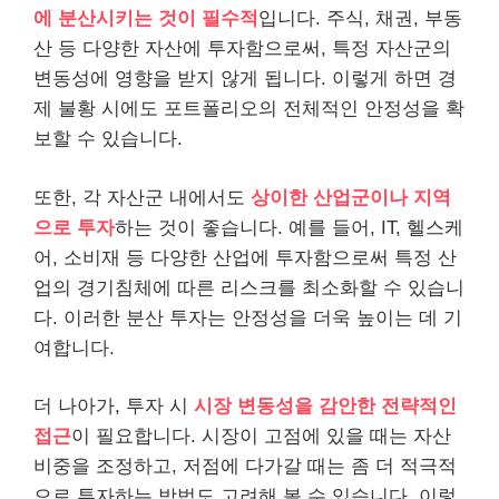
에 분산시키는 것이 필수적
입니다. 주식, 채권, 부동
산 등 다양한 자산에 투자함으로써, 특정 자산군의
변동성에 영향을 받지 않게 됩니다. 이렇게 하면 경
제 불황 시에도 포트폴리오의 전체적인 안정성을 확
보할 수 있습니다.
또한, 각 자산군 내에서도
상이한 산업군이나 지역
으로 투자
하는 것이 좋습니다. 예를 들어, IT, 헬스케
어, 소비재 등 다양한 산업에 투자함으로써 특정 산
업의 경기침체에 따른
리스
크를 최소화할 수 있습니
다. 이러한 분산 투자는 안정성을 더욱 높이는 데 기
여합니다.
더 나아가, 투자 시
시장 변동성을 감안한 전략적인
접근
이 필요합니다. 시장이 고점에 있을 때는 자산
비중을 조정하고, 저점에 다가갈 때는 좀 더 적극적
으로 투자하는 방법도 고려해 볼 수 있습니다. 이렇