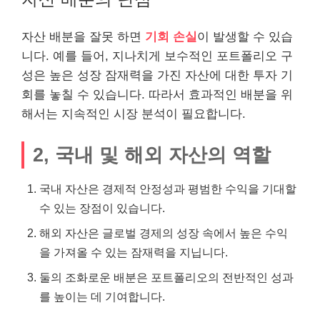
자산 배분을 잘못 하면
기회 손실
이 발생할 수 있습
니다. 예를 들어, 지나치게 보수적인 포트폴리오 구
성은 높은 성장 잠재력을 가진 자산에 대한 투자 기
회를 놓칠 수 있습니다. 따라서 효과적인 배분을 위
해서는 지속적인 시장 분석이 필요합니다.
2, 국내 및 해외 자산의 역할
국내 자산은 경제적 안정성과 평범한 수익을 기대할
수 있는 장점이 있습니다.
해외 자산은 글로벌 경제의 성장 속에서 높은 수익
을 가져올 수 있는 잠재력을 지닙니다.
둘의 조화로운 배분은 포트폴리오의 전반적인 성과
를 높이는 데 기여합니다.