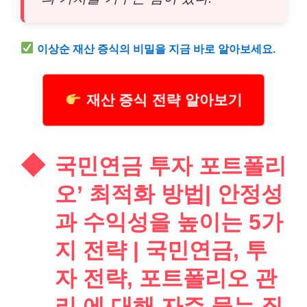
이상순 재산 증식의 비밀을 지금 바로 알아보세요.
재산 증식 전략 알아보기
국민연금 투자 포트폴리
오’ 최적화 방법| 안정성
과 수익성을 높이는 5가
지 전략 | 국민연금, 투
자 전략, 포트폴리오 관
리 에 대해 자주 묻는 질