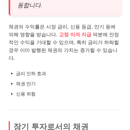
동합니다.
채권의 수익률은 시장 금리, 신용 등급, 만기 등에
의해 영향을 받습니다.
고정 이자 지급
덕분에 안정
적인 수익을 기대할 수 있으며, 특히 금리가 하락할
경우 이미 발행된 채권의 가치는 증가할 수 있습니
다.
금리 인하 효과
채권 만기
신용 위험
장기 투자로서의 채권