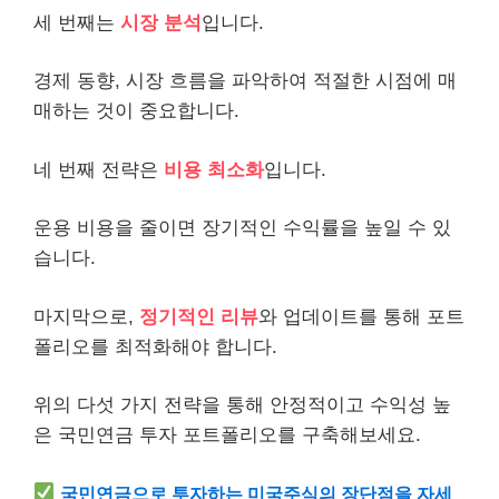
세 번째는
시장 분석
입니다.
경제 동향, 시장 흐름을 파악하여 적절한 시점에 매
매하는 것이 중요합니다.
네 번째 전략은
비용
최소화
입니다.
운용 비용을 줄이면 장기적인 수익률을 높일 수 있
습니다.
마지막으로,
정기적인
리뷰
와 업데이트를 통해 포트
폴리오를 최적화해야 합니다.
위의 다섯 가지 전략을 통해 안정적이고 수익성 높
은 국민연금 투자 포트폴리오를 구축해보세요.
국민연금으로 투자하는 미국주식의 장단점을 자세