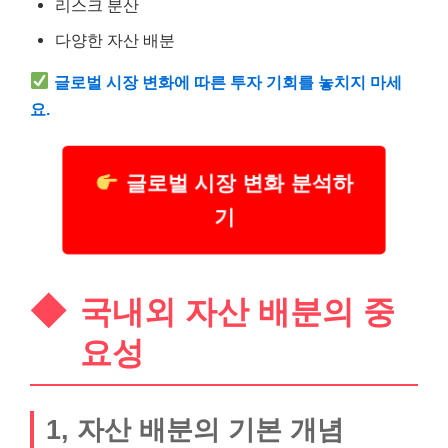
리스크 분산
다양한 자산 배분
글로벌 시장 변화에 따른 투자 기회를 놓치지 마세
요.
글로벌 시장 변화 분석하
기
국내외 자산 배분의 중
요성
1, 자산 배분의 기본 개념