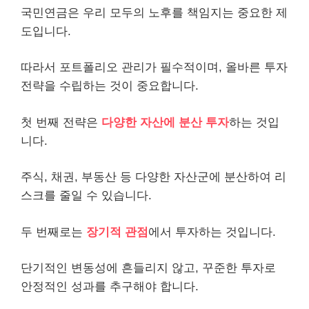
국민연금
은 우리 모두의 노후를 책임지는 중요한 제
도입니다.
따라서 포트폴리오 관리가 필수적이며, 올바른 투자
전략을 수립하는 것이 중요합니다.
첫 번째 전략은
다양한 자산에 분산 투자
하는 것입
니다.
주식, 채권,
부동산
등 다양한 자산군에 분산하여 리
스크를 줄일 수 있습니다.
두 번째로는
장기적 관점
에서 투자하는 것입니다.
단기적인 변동성에 흔들리지 않고, 꾸준한 투자로
안정적인 성과를 추구해야 합니다.