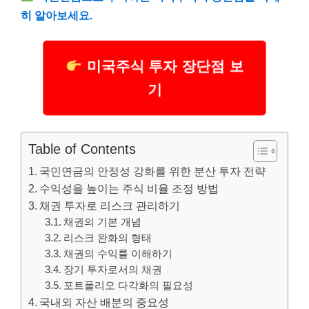
히 알아보세요.
미국주식 투자 장단점 보
기
Table of Contents
국민연금의 안정성 강화를 위한 분산 투자 전략
수익성을 높이는 주식 비율 조정 방법
채권 투자로 리스크 관리하기
채권의 기본 개념
리스크 완화의 형태
채권의 수익률 이해하기
장기 투자로서의 채권
포트폴리오 다각화의 필요성
국내외 자산 배분의 중요성