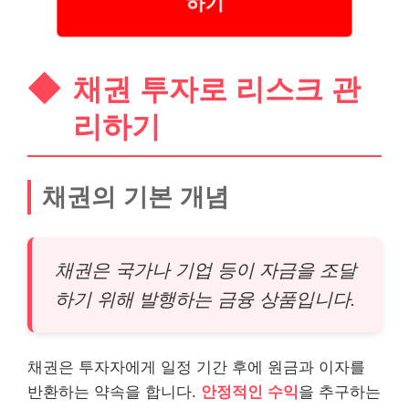
하기
채권 투자로 리스크 관
리하기
채권의 기본 개념
채권은 국가나 기업 등이 자금을 조달
하기 위해 발행하는 금융 상품입니다.
채권은 투자자에게 일정 기간 후에 원금과 이자를
반환하는 약속을 합니다.
안정적인 수익
을 추구하는