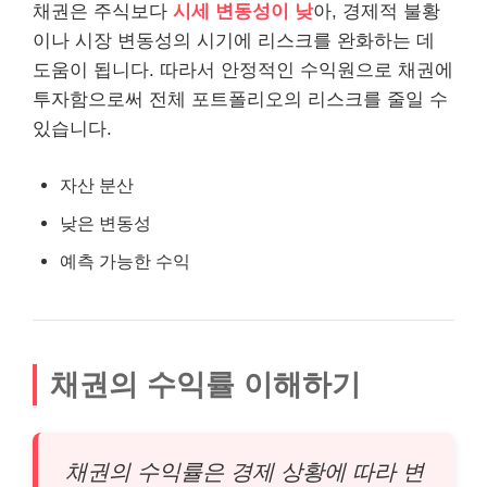
채권은 주식보다
시세 변동성이 낮
아, 경제적 불황
이나 시장 변동성의 시기에 리스크를 완화하는 데
도움이 됩니다. 따라서 안정적인 수익원으로 채권에
투자함으로써 전체 포트폴리오의 리스크를 줄일 수
있습니다.
자산 분산
낮은 변동성
예측 가능한 수익
채권의 수익률 이해하기
채권의 수익률은 경제 상황에 따라 변