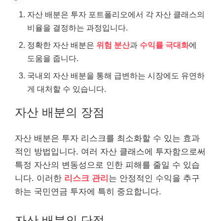
자산 배분은 투자 포트폴리오에서 각 자산 클래스의
비율을 결정하는 과정입니다.
정확한 자산 배분은
위험 분산
과
수익률 극대화
에
도움을 줍니다.
국내외 자산 배분을 통해 급변하는 시장에도 유연하
게 대처할 수 있습니다.
자산 배분의 장점
자산 배분은 투자 리스크를 최소화할 수 있는 효과
적인 방법입니다. 여러 자산 클래스에 투자함으로써
특정 자산의 변동성으로 인한 피해를 줄일 수 있습
니다. 이러한
리스크 관리
는 안정적인 수익을 추구
하는 국민연금 투자에 특히 중요합니다.
자산 배분의 단점