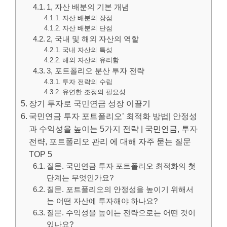
1, 자산 배분의 기본 개념
자산 배분의 장점
자산 배분의 단점
2, 국내 및 해외 자산의 역할
국내 자산의 특성
해외 자산의 유리함
3, 포트폴리오 분산 투자 전략
투자 전략의 수립
유연한 조정의 필요성
장기 투자로 국민연금 성장 이끌기
국민연금 투자 포트폴리오’ 최적화 방법| 안정성
과 수익성을 높이는 5가지 전략 | 국민연금, 투자
전략, 포트폴리오 관리 에 대해 자주 묻는 질문
TOP 5
질문. 국민연금 투자 포트폴리오 최적화의 첫
단계는 무엇인가요?
질문. 포트폴리오의 안정성을 높이기 위해서
는 어떤 자산에 투자해야 하나요?
질문. 수익성을 높이는 전략으로는 어떤 것이
있나요?