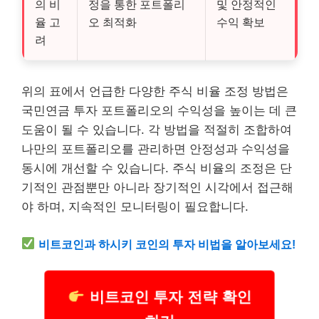
의 비
정을 통한 포트폴리
및 안정적인
율 고
오 최적화
수익 확보
려
위의 표에서 언급한 다양한 주식 비율 조정 방법은
국민연금 투자 포트폴리오의 수익성을 높이는 데 큰
도움이 될 수 있습니다. 각 방법을 적절히 조합하여
나만의 포트폴리오를 관리하면 안정성과 수익성을
동시에 개선할 수 있습니다. 주식 비율의 조정은 단
기적인 관점뿐만 아니라 장기적인 시각에서 접근해
야 하며, 지속적인 모니터링이 필요합니다.
비트코인과 하시키 코인의 투자 비법을 알아보세요!
비트코인 투자 전략 확인