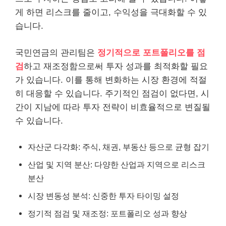
게 하면 리스크를 줄이고, 수익성을 극대화할 수 있
습니다.
국민연금의 관리팀은
정기적으로 포트폴리오를 점
검
하고 재조정함으로써 투자 성과를 최적화할 필요
가 있습니다. 이를 통해 변화하는 시장 환경에 적절
히 대응할 수 있습니다. 주기적인 점검이 없다면, 시
간이 지남에 따라 투자 전략이 비효율적으로 변질될
수 있습니다.
자산군 다각화: 주식, 채권, 부동산 등으로 균형 잡기
산업 및 지역 분산: 다양한 산업과 지역으로 리스크
분산
시장 변동성 분석: 신중한 투자 타이밍 설정
정기적 점검 및 재조정: 포트폴리오 성과 향상