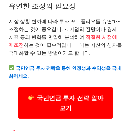
유연한 조정의 필요성
시장 상황 변화에 따라 투자 포트폴리오를 유연하게
조정하는 것이 중요합니다. 기업의 전망이나 경제
지표 등의 변화를 면밀히 분석하여
적절한 시점에
재조정
하는 것이 필수적입니다. 이는 자산의 성과를
극대화할 수 있는 방법이기도 합니다.
국민연금 투자 전략을 통해 안정성과 수익성을 극대
화하세요.
국민연금 투자 전략 알아
보기