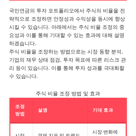
국민연금의 투자 포트폴리오에서 주식의 비율을 전
략적으로 조정하면 안정성과 수익성을 동시에 향상
시킬 수 있습니다. 아래에서는 주식 비율 조정의 중
요성과 이를 통해 기대할 수 있는 효과에 대해 설명
하겠습니다.
주식 비율을 조정하는 방법으로는 시장 동향 분석,
기업의 재무 상태 점검, 투자 목표에 따른 리스크 관
리 등이 있습니다. 이를 통해 투자 성과를 극대화할
수 있습니다.
주식 비율 조정 방법 및 효과
조정
설명
기대 효과
방법
시장 변화에
시장
경제 지표 및 트렌드