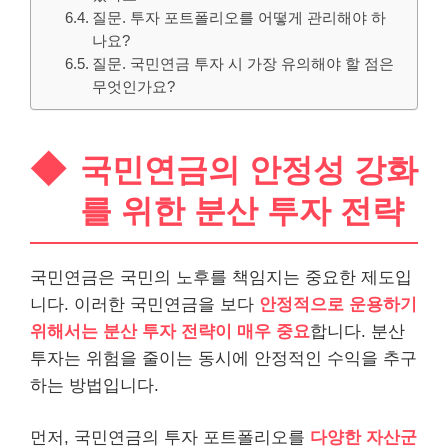
질문. 투자 포트폴리오를 어떻게 관리해야 하
나요?
질문. 국민연금 투자 시 가장 유의해야 할 점은
무엇인가요?
국민연금의 안정성 강화
를 위한 분산 투자 전략
국민연금은 국민의 노후를 책임지는 중요한 제도입
니다. 이러한 국민연금을 보다
안정적으로 운용하기
위해서는 분산 투자 전략이 매우 중요
합니다. 분산
투자는 위험을 줄이는 동시에 안정적인 수익을 추구
하는 방법입니다.
먼저, 국민연금의 투자 포트폴리오를
다양한 자산군